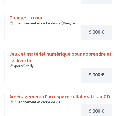
Change ta cour !
Environnement et cadre de vie
Veigné
9 000 €
Jeux et matériel numérique pour apprendre et
se divertir
Sport
Abilly
9 000 €
Aménagement d'un espace collaboratif au CDI
Environnement et cadre de vie
9 000 €