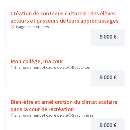
Création de contenus culturels : des élèves
acteurs et passeurs de leurs apprentissages.
Usages numériques
9 000 €
Mon collège, ma cour
Environnement et cadre de vie
Descartes
9 000 €
Bien-être et amélioration du climat scolaire
dans la cour de récréation
Environnement et cadre de vie
Savonnières
9 000 €