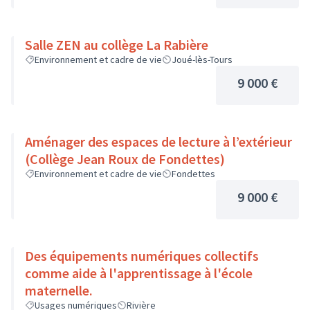
Salle ZEN au collège La Rabière
Environnement et cadre de vie
Joué-lès-Tours
9 000 €
Aménager des espaces de lecture à l’extérieur
(Collège Jean Roux de Fondettes)
Environnement et cadre de vie
Fondettes
9 000 €
Des équipements numériques collectifs
comme aide à l'apprentissage à l'école
maternelle.
Usages numériques
Rivière