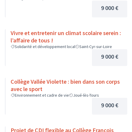
9 000 €
Vivre et entretenir un climat scolaire serein :
l’affaire de tous !
Solidarité et développement local
Saint-Cyr-sur-Loire
9 000 €
Collège Vallée Violette : bien dans son corps
avec le sport
Environnement et cadre de vie
Joué-lès-Tours
9 000 €
Projet de CDI flexible au Collège François