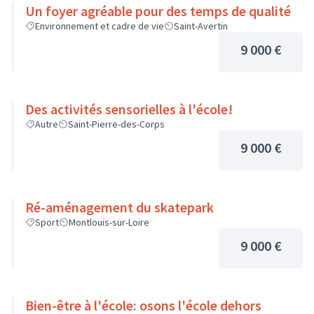
Un foyer agréable pour des temps de qualité
Environnement et cadre de vie
Saint-Avertin
9 000 €
Des activités sensorielles à l'école!
Autre
Saint-Pierre-des-Corps
9 000 €
Ré-aménagement du skatepark
Sport
Montlouis-sur-Loire
9 000 €
Bien-être à l'école: osons l'école dehors