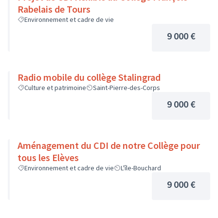
Rabelais de Tours
Environnement et cadre de vie
9 000 €
Radio mobile du collège Stalingrad
Culture et patrimoine
Saint-Pierre-des-Corps
9 000 €
Aménagement du CDI de notre Collège pour
tous les Elèves
Environnement et cadre de vie
L'île-Bouchard
9 000 €