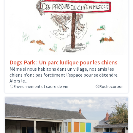
Dogs Park : Un parc ludique pour les chiens
Même si nous habitons dans un village, nos amis les
chiens n’ont pas forcément l’espace pour se détendre.
Alors le...
Environnement et cadre de vie
Rochecorbon