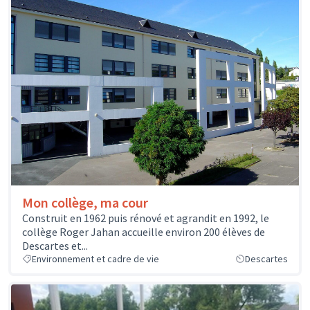
Mon collège, ma cour
Construit en 1962 puis rénové et agrandit en 1992, le
collège Roger Jahan accueille environ 200 élèves de
Descartes et...
Environnement et cadre de vie
Descartes