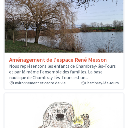
Aménagement de l'espace René Messon
Nous représentons les enfants de Chambray-lès-Tours
et par là même l'ensemble des familles. La base
nautique de Chambray-lès-Tours est un...
Environnement et cadre de vie
Chambray-lès-Tours