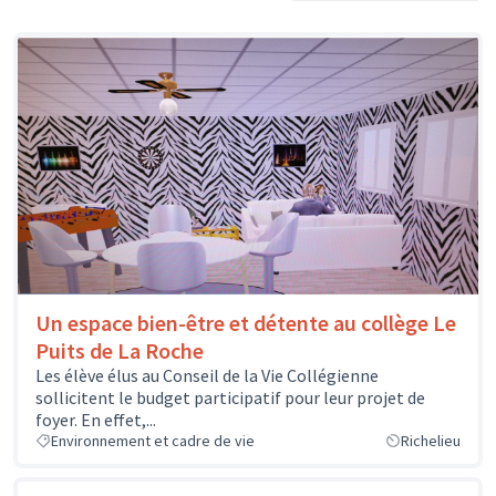
Un espace bien-être et détente au collège Le
Puits de La Roche
Les élève élus au Conseil de la Vie Collégienne
sollicitent le budget participatif pour leur projet de
foyer. En effet,...
Environnement et cadre de vie
Richelieu