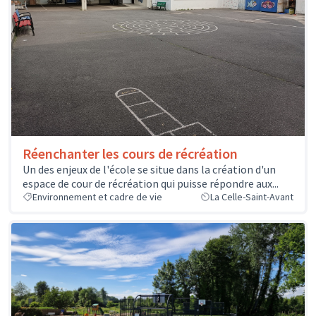
Réenchanter les cours de récréation
Un des enjeux de l'école se situe dans la création d'un
espace de cour de récréation qui puisse répondre aux...
Environnement et cadre de vie
La Celle-Saint-Avant