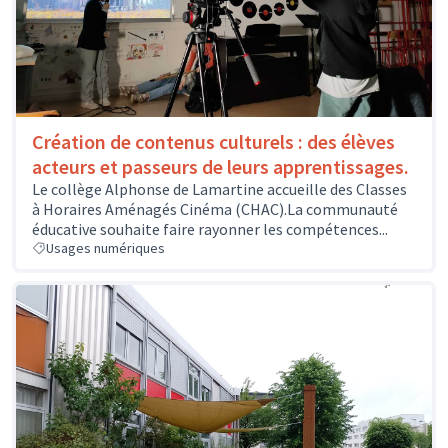
Création de contenus culturels : des élèves
acteurs et passeurs de leurs apprentissages.
Le collège Alphonse de Lamartine accueille des Classes
à Horaires Aménagés Cinéma (CHAC).La communauté
éducative souhaite faire rayonner les compétences...
Usages numériques