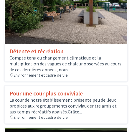
Détente et récréation
Compte tenu du changement climatique et la
multiplication des vagues de chaleur observées au cours
de ces dernières années, nous...
Environnement et cadre de vie
Pour une cour plus conviviale
La cour de notre établissement présente peu de lieux
propices aux regroupements conviviaux entre amis et
aux temps récréatifs apaisés.Grâce...
Environnement et cadre de vie