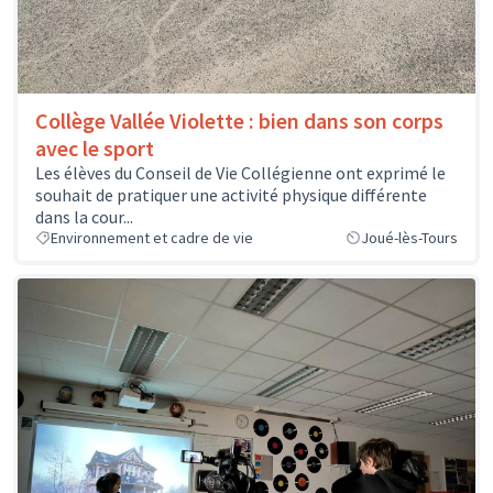
Collège Vallée Violette : bien dans son corps
avec le sport
Les élèves du Conseil de Vie Collégienne ont exprimé le
souhait de pratiquer une activité physique différente
dans la cour...
Environnement et cadre de vie
Joué-lès-Tours