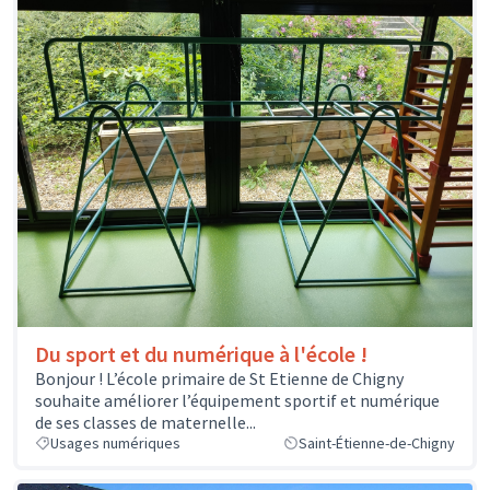
Du sport et du numérique à l'école !
Bonjour ! L’école primaire de St Etienne de Chigny
souhaite améliorer l’équipement sportif et numérique
de ses classes de maternelle...
Usages numériques
Saint-Étienne-de-Chigny