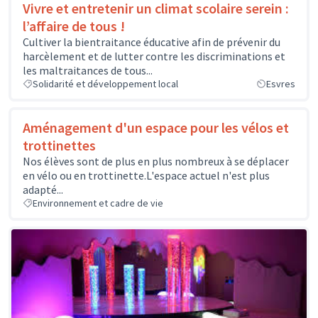
Vivre et entretenir un climat scolaire serein :
l’affaire de tous !
Cultiver la bientraitance éducative afin de prévenir du
harcèlement et de lutter contre les discriminations et
les maltraitances de tous...
Solidarité et développement local
Esvres
Aménagement d'un espace pour les vélos et
trottinettes
Nos élèves sont de plus en plus nombreux à se déplacer
en vélo ou en trottinette.L'espace actuel n'est plus
adapté...
Environnement et cadre de vie