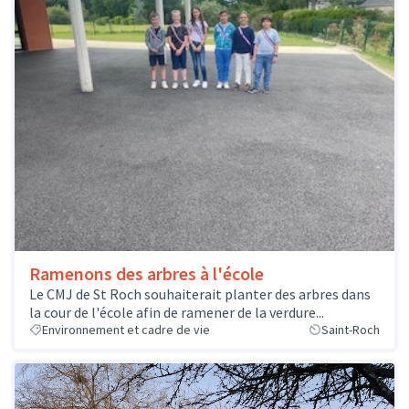
Ramenons des arbres à l'école
Le CMJ de St Roch souhaiterait planter des arbres dans
la cour de l'école afin de ramener de la verdure...
Environnement et cadre de vie
Saint-Roch