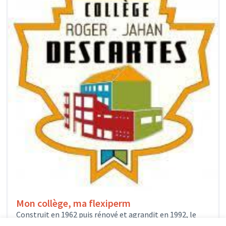
Mon collège, ma flexiperm
Construit en 1962 puis rénové et agrandit en 1992, le
collège Roger Jahan accueille environ 200 élèves de