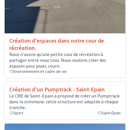
Création d'espaces dans notre cour de
récréation.
Nous n'avons qu'une petite cour de récréation à
partager entre nous tous. Nous voulons créer des
espaces pour jouer, courir...
Environnement et cadre de vie
Création d'un Pumptrack - Saint-Epain
Le CME de Saint-Epain a proposé de créer un Pumptrack
dans la commune. cette structure est adaptée à chaque
tranche...
Sport
Saint-Épain