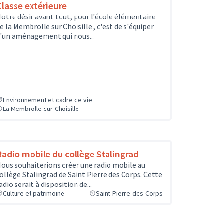
Classe extérieure
otre désir avant tout, pour l'école élémentaire
e la Membrolle sur Choisille , c'est de s'équiper
'un aménagement qui nous...
Environnement et cadre de vie
La Membrolle-sur-Choisille
Radio mobile du collège Stalingrad
ous souhaiterions créer une radio mobile au
ollège Stalingrad de Saint Pierre des Corps. Cette
adio serait à disposition de...
Culture et patrimoine
Saint-Pierre-des-Corps