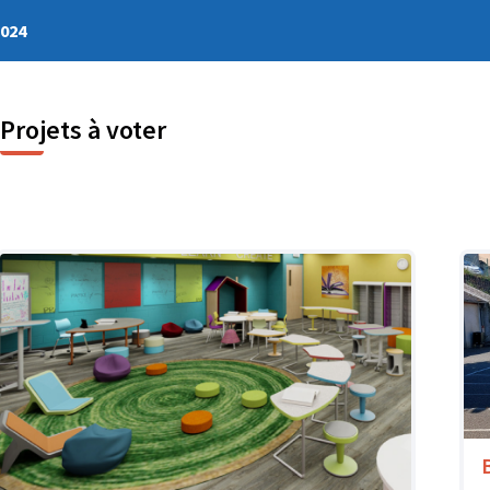
2024
Projets à voter