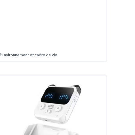
Environnement et cadre de vie