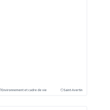
Environnement et cadre de vie
Saint-Avertin