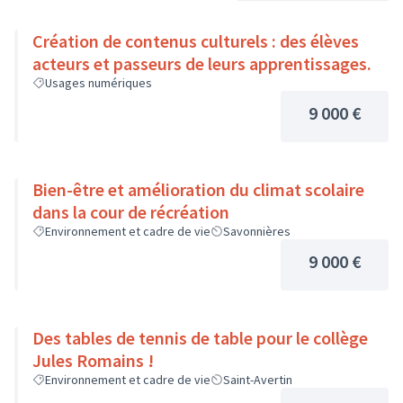
Création de contenus culturels : des élèves
acteurs et passeurs de leurs apprentissages.
Usages numériques
9 000 €
Bien-être et amélioration du climat scolaire
dans la cour de récréation
Environnement et cadre de vie
Savonnières
9 000 €
Des tables de tennis de table pour le collège
Jules Romains !
Environnement et cadre de vie
Saint-Avertin