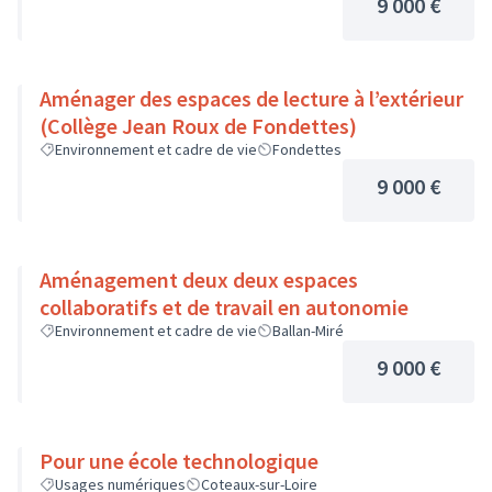
9 000 €
Aménager des espaces de lecture à l’extérieur
(Collège Jean Roux de Fondettes)
Environnement et cadre de vie
Fondettes
9 000 €
Aménagement deux deux espaces
collaboratifs et de travail en autonomie
Environnement et cadre de vie
Ballan-Miré
9 000 €
Pour une école technologique
Usages numériques
Coteaux-sur-Loire