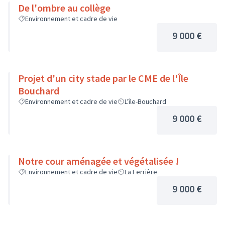
De l'ombre au collège
Environnement et cadre de vie
9 000 €
Projet d'un city stade par le CME de l'Île
Bouchard
Environnement et cadre de vie
L'île-Bouchard
9 000 €
Notre cour aménagée et végétalisée !
Environnement et cadre de vie
La Ferrière
9 000 €