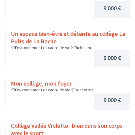
9 000 €
Un espace bien-être et détente au collège Le
Puits de La Roche
Environnement et cadre de vie
Richelieu
9 000 €
Mon collège, mon foyer
Environnement et cadre de vie
Descartes
9 000 €
Collège Vallée Violette : bien dans son corps
avec le sport