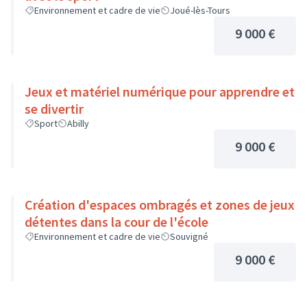
Environnement et cadre de vie
Joué-lès-Tours
9 000 €
Jeux et matériel numérique pour apprendre et
se divertir
Sport
Abilly
9 000 €
Création d'espaces ombragés et zones de jeux
détentes dans la cour de l'école
Environnement et cadre de vie
Souvigné
9 000 €