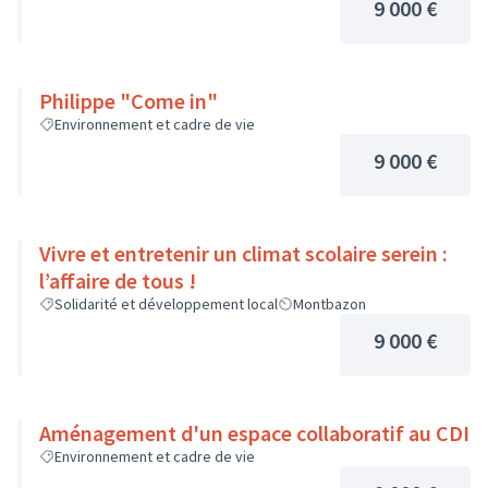
9 000 €
Philippe "Come in"
Environnement et cadre de vie
9 000 €
Vivre et entretenir un climat scolaire serein :
l’affaire de tous !
Solidarité et développement local
Montbazon
9 000 €
Aménagement d'un espace collaboratif au CDI
Environnement et cadre de vie