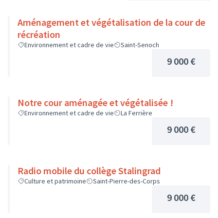
Aménagement et végétalisation de la cour de
récréation
Environnement et cadre de vie
Saint-Senoch
9 000 €
Notre cour aménagée et végétalisée !
Environnement et cadre de vie
La Ferrière
9 000 €
Radio mobile du collège Stalingrad
Culture et patrimoine
Saint-Pierre-des-Corps
9 000 €