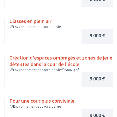
Classes en plein air
Environnement et cadre de vie
9 000 €
Création d'espaces ombragés et zones de jeux
détentes dans la cour de l'école
Environnement et cadre de vie
Souvigné
9 000 €
Pour une cour plus conviviale
Environnement et cadre de vie
9 000 €