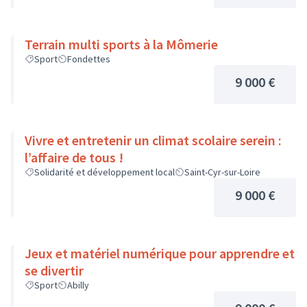
Terrain multi sports à la Mômerie
Sport
Fondettes
9 000 €
Vivre et entretenir un climat scolaire serein :
l’affaire de tous !
Solidarité et développement local
Saint-Cyr-sur-Loire
9 000 €
Jeux et matériel numérique pour apprendre et
se divertir
Sport
Abilly