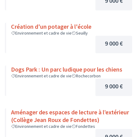
9 000 €
Création d'un potager à l'école
Environnement et cadre de vie
Seuilly
9 000 €
Dogs Park : Un parc ludique pour les chiens
Environnement et cadre de vie
Rochecorbon
9 000 €
Aménager des espaces de lecture à l’extérieur
(Collège Jean Roux de Fondettes)
Environnement et cadre de vie
Fondettes
9 000 €