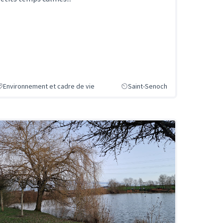
Environnement et cadre de vie
Saint-Senoch