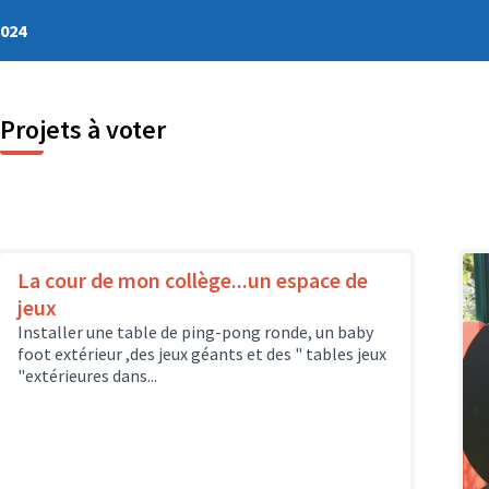
2024
Projets à voter
La cour de mon collège...un espace de
jeux
Installer une table de ping-pong ronde, un baby
foot extérieur ,des jeux géants et des " tables jeux
"extérieures dans...