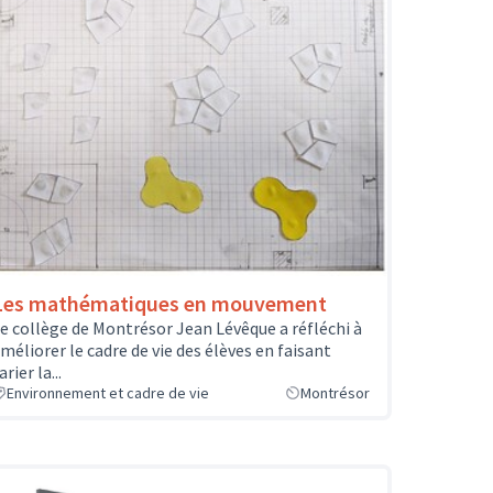
Les mathématiques en mouvement
e collège de Montrésor Jean Lévêque a réfléchi à
méliorer le cadre de vie des élèves en faisant
arier la...
Environnement et cadre de vie
Montrésor