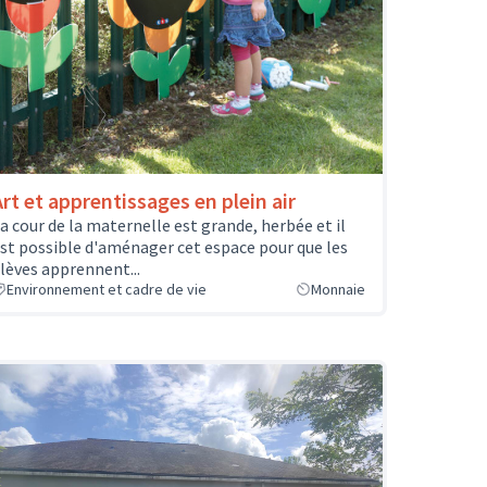
Art et apprentissages en plein air
a cour de la maternelle est grande, herbée et il
st possible d'aménager cet espace pour que les
lèves apprennent...
Environnement et cadre de vie
Monnaie