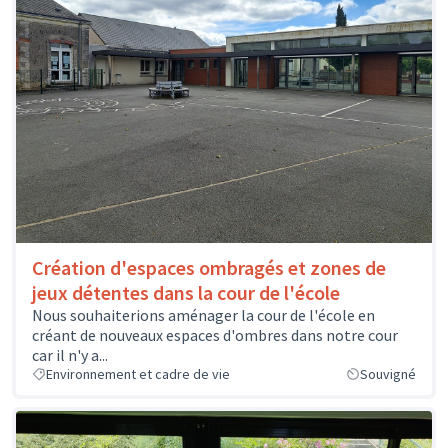
Création d'espaces ombragés et zones de
jeux détentes dans la cour de l'école
Nous souhaiterions aménager la cour de l'école en
créant de nouveaux espaces d'ombres dans notre cour
car il n'y a...
Environnement et cadre de vie
Souvigné