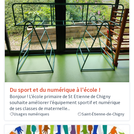
Du sport et du numérique à l'école !
Bonjour ! L’école primaire de St Etienne de Chigny
souhaite améliorer l’équipement sportif et numérique
de ses classes de maternelle...
Usages numériques
Saint-Étienne-de-Chigny