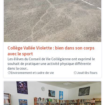
Collège Vallée Violette : bien dans son corps
avec le sport
Les élèves du Conseil de Vie Collégienne ont exprimé le
souhait de pratiquer une activité physique différente
dans la cour...
Environnement et cadre de vie
Joué-lès-Tours