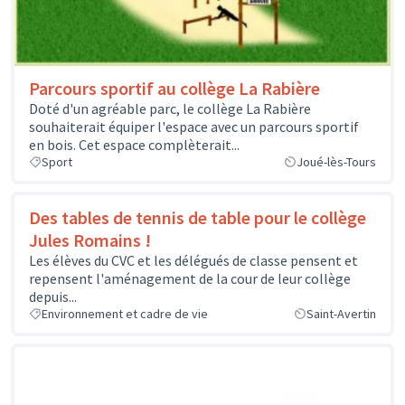
Parcours sportif au collège La Rabière
Doté d'un agréable parc, le collège La Rabière
souhaiterait équiper l'espace avec un parcours sportif
en bois. Cet espace complèterait...
Sport
Joué-lès-Tours
Des tables de tennis de table pour le collège
Jules Romains !
Les élèves du CVC et les délégués de classe pensent et
repensent l'aménagement de la cour de leur collège
depuis...
Environnement et cadre de vie
Saint-Avertin