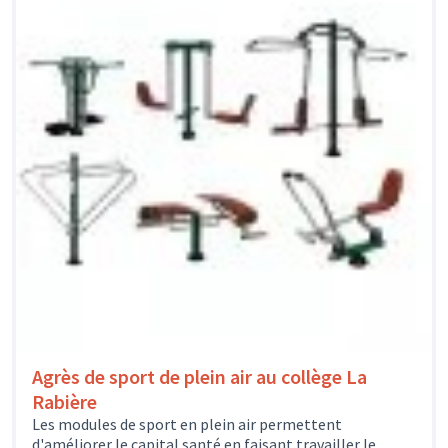
Agrès de sport de plein air au collège La
Rabière
Les modules de sport en plein air permettent
d'améliorer le capital santé en faisant travailler le