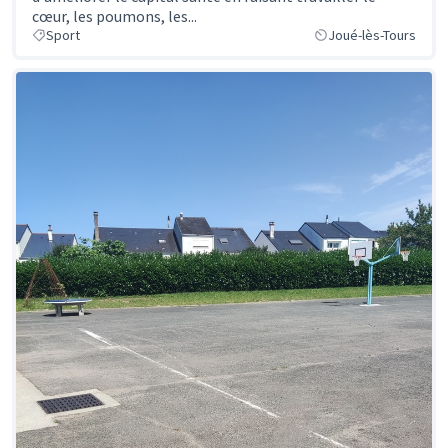
cœur, les poumons, les...
Sport
Joué-lès-Tours