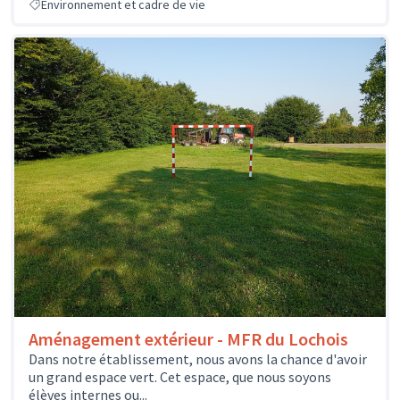
Environnement et cadre de vie
Aménagement extérieur - MFR du Lochois
Dans notre établissement, nous avons la chance d'avoir
un grand espace vert. Cet espace, que nous soyons
élèves internes ou...