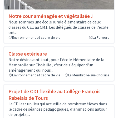
Notre cour aménagée et végétalisée !
Nous sommes une école rurale élémentaire de deux
classes du CE1 au CM1. Les délégués de classes de l'école
ont...
Environnement et cadre de vie
La Ferrière
Classe extérieure
Notre désir avant tout, pour l'école élémentaire de la
Membrolle sur Choisille , c'est de s'équiper d'un
aménagement qui nous...
Environnement et cadre de vie
La Membrolle-sur-Choisille
Projet de CDI flexible au Collège François
Rabelais de Tours
Le CDI est un lieu qui accueille de nombreux élèves dans
le cadre de séances pédagogiques, d'animations autour
de projets,...