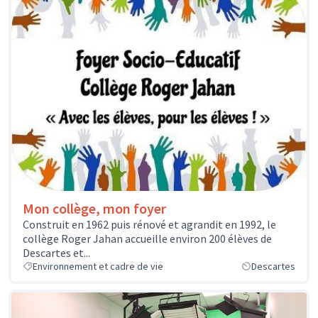
Mon collège, mon foyer
Construit en 1962 puis rénové et agrandit en 1992, le
collège Roger Jahan accueille environ 200 élèves de
Descartes et...
Environnement et cadre de vie
Descartes