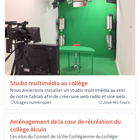
Studio multimédia au collège
Nous aimerions installer un studio multimédia au sein
de notre fablab afin de créer une web radio et une web...
Usages numériques
Joué-lès-Tours
Aménagement de la cour de récréation du
collège Alcuin
Les élus du Conseil de la Vie Collégienne du collège