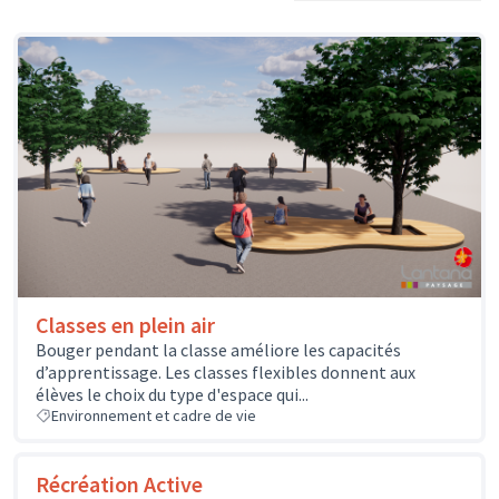
Classes en plein air
Bouger pendant la classe améliore les capacités
d’apprentissage. Les classes flexibles donnent aux
élèves le choix du type d'espace qui...
Environnement et cadre de vie
Récréation Active