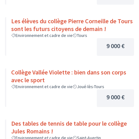
Les élèves du collège Pierre Corneille de Tours
sont les futurs citoyens de demain !
Environnement et cadre de vie
Tours
9 000 €
Collège Vallée Violette : bien dans son corps
avec le sport
Environnement et cadre de vie
Joué-lès-Tours
9 000 €
Des tables de tennis de table pour le collège
Jules Romains !
Environnement et cadre de vie
Saint-Avertin