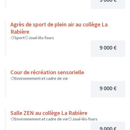
Agrès de sport de plein air au collège La
Rabière
Sport
Joué-lès-Tours
9 000 €
Cour de récréation sensorielle
Environnement et cadre de vie
9 000 €
Salle ZEN au collège La Rabière
Environnement et cadre de vie
Joué-lès-Tours
9 000 €