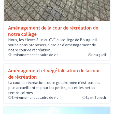
Aménagement de la cour de récréation de
notre collège
Nous, les élèves élus au CVC du collège de Bourgueil
souhaitons proposer un projet d'aménagement de
notre cour de récréation...
Environnement et cadre de vie
Bourgueil
Aménagement et végétalisation de la cour
de récréation
La cour de récréation toute goudronnée n'est pas des
plus accueillantes pour les petits jeux et les petits
temps calmes...
Environnement et cadre de vie
Saint-Senoch