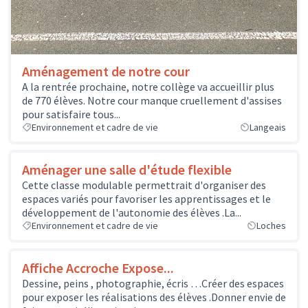
Aménagement de notre cour
A la rentrée prochaine, notre collège va accueillir plus
de 770 élèves. Notre cour manque cruellement d'assises
pour satisfaire tous...
Environnement et cadre de vie
Langeais
Aménager une salle d'étude flexible
Cette classe modulable permettrait d'organiser des
espaces variés pour favoriser les apprentissages et le
développement de l'autonomie des élèves .La...
Environnement et cadre de vie
Loches
Affiche Accroche Expose...
Dessine, peins , photographie, écris …Créer des espaces
pour exposer les réalisations des élèves .Donner envie de