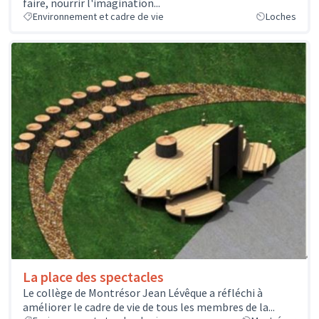
faire, nourrir l'imagination...
Environnement et cadre de vie
Loches
La place des spectacles
Le collège de Montrésor Jean Lévêque a réfléchi à
améliorer le cadre de vie de tous les membres de la...