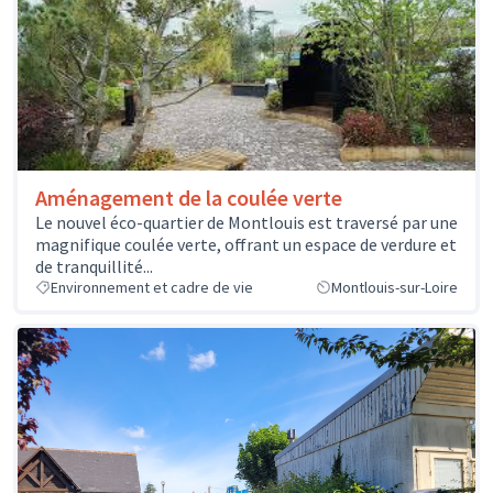
Aménagement de la coulée verte
Le nouvel éco-quartier de Montlouis est traversé par une
magnifique coulée verte, offrant un espace de verdure et
de tranquillité...
Environnement et cadre de vie
Montlouis-sur-Loire