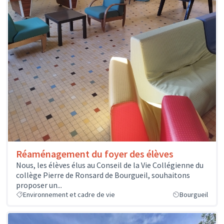
Réaménagement du foyer des élèves
Nous, les élèves élus au Conseil de la Vie Collégienne du
collège Pierre de Ronsard de Bourgueil, souhaitons
proposer un...
Environnement et cadre de vie
Bourgueil