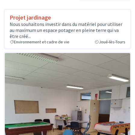
Projet jardinage
Nous souhaitons investir dans du matériel pour utiliser
au maximum un espace potager en pleine terre qui va
être créé...
Environnement et cadre de vie
Joué-lès-Tours