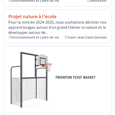
Environnement et cadre de vie
Montrésor
Projet nature à l'école
Pour la rentrée 2024-2025, nous souhaitons décliner nos
apprentissages autour d'un grand thème: la nature et le
développer autour de...
Environnement et cadre de vie
Saint-Jean-Saint-Germain