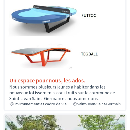
Un espace pour nous, les ados.
Nous sommes plusieurs jeunes à habiter dans les
nouveaux lotissements construits sur la commune de
Saint-Jean Saint-Germain et nous aimerions...
Environnement et cadre de vie
Saint-Jean-Saint-Germain