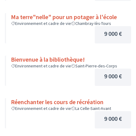
Ma terre"nelle" pour un potager à l'école
Environnement et cadre de vie
Chambray-lès-Tours
9 000 €
Bienvenue à la bibliothèque!
Environnement et cadre de vie
Saint-Pierre-des-Corps
9 000 €
Réenchanter les cours de récréation
Environnement et cadre de vie
La Celle-Saint-Avant
9 000 €