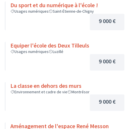
Du sport et du numérique à l'école !
Usages numériques
Saint-Étienne-de-Chigny
9 000 €
Equiper l'école des Deux Tilleuls
Usages numériques
Luzillé
9 000 €
La classe en dehors des murs
Environnement et cadre de vie
Montrésor
9 000 €
Aménagement de l'espace René Messon