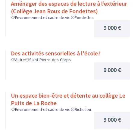
Aménager des espaces de lecture à l’extérieur
(Collège Jean Roux de Fondettes)
Environnement et cadre de vie
Fondettes
9 000 €
Des activités sensorielles à l'école!
Autre
Saint-Pierre-des-Corps
9 000 €
Un espace bien-être et détente au collège Le
Puits de La Roche
Environnement et cadre de vie
Richelieu
9 000 €