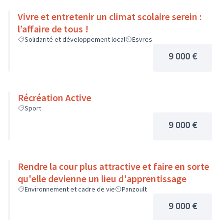
Vivre et entretenir un climat scolaire serein :
l’affaire de tous !
Solidarité et développement local
Esvres
9 000 €
Récréation Active
Sport
9 000 €
Rendre la cour plus attractive et faire en sorte
qu'elle devienne un lieu d'apprentissage
Environnement et cadre de vie
Panzoult
9 000 €