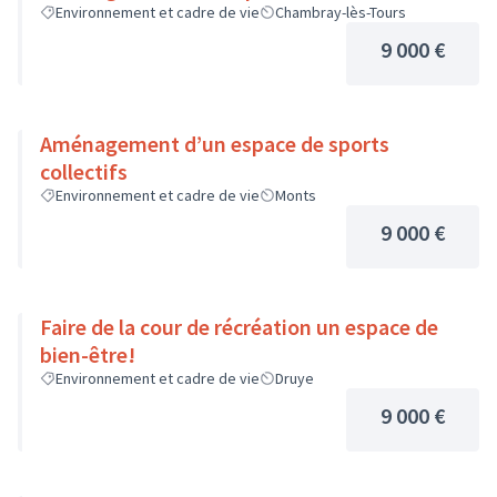
Environnement et cadre de vie
Chambray-lès-Tours
9 000 €
Aménagement d’un espace de sports
collectifs
Environnement et cadre de vie
Monts
9 000 €
Faire de la cour de récréation un espace de
bien-être!
Environnement et cadre de vie
Druye
9 000 €