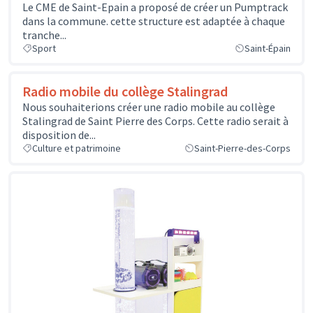
Le CME de Saint-Epain a proposé de créer un Pumptrack
dans la commune. cette structure est adaptée à chaque
tranche...
Sport
Saint-Épain
Radio mobile du collège Stalingrad
Nous souhaiterions créer une radio mobile au collège
Stalingrad de Saint Pierre des Corps. Cette radio serait à
disposition de...
Culture et patrimoine
Saint-Pierre-des-Corps