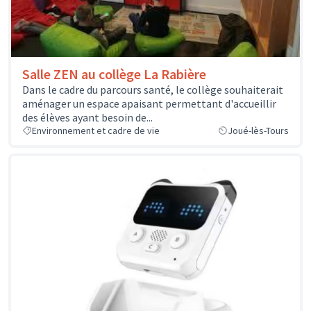
Salle ZEN au collège La Rabière
Dans le cadre du parcours santé, le collège souhaiterait
aménager un espace apaisant permettant d'accueillir
des élèves ayant besoin de...
Environnement et cadre de vie
Joué-lès-Tours