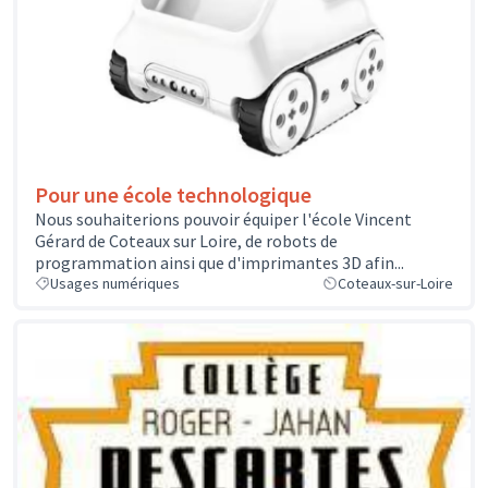
Pour une école technologique
Nous souhaiterions pouvoir équiper l'école Vincent
Gérard de Coteaux sur Loire, de robots de
programmation ainsi que d'imprimantes 3D afin...
Usages numériques
Coteaux-sur-Loire