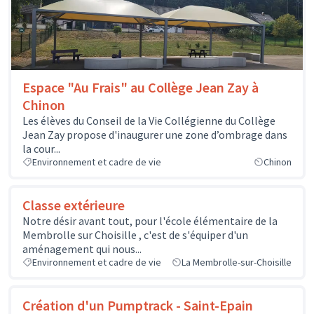
Espace "Au Frais" au Collège Jean Zay à
Chinon
Les élèves du Conseil de la Vie Collégienne du Collège
Jean Zay propose d'inaugurer une zone d’ombrage dans
la cour...
Environnement et cadre de vie
Chinon
Classe extérieure
Notre désir avant tout, pour l'école élémentaire de la
Membrolle sur Choisille , c'est de s'équiper d'un
aménagement qui nous...
Environnement et cadre de vie
La Membrolle-sur-Choisille
Création d'un Pumptrack - Saint-Epain