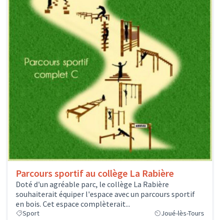
Parcours sportif au collège La Rabière
Doté d'un agréable parc, le collège La Rabière
souhaiterait équiper l'espace avec un parcours sportif
en bois. Cet espace complèterait...
Sport
Joué-lès-Tours