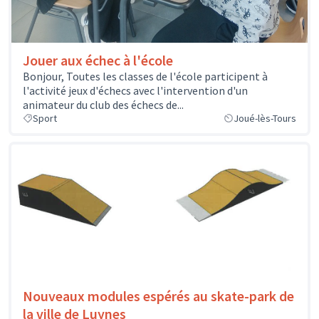
Jouer aux échec à l'école
Bonjour, Toutes les classes de l'école participent à
l'activité jeux d'échecs avec l'intervention d'un
animateur du club des échecs de...
Sport
Joué-lès-Tours
Nouveaux modules espérés au skate-park de
la ville de Luynes