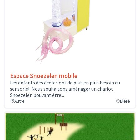
Espace Snoezelen mobile
Les enfants des écoles ont de plus en plus besoin du
sensoriel. Nous souhaitons aménager un chariot
Snoezelen pouvant être...
Autre
Bléré