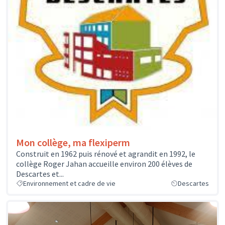
Mon collège, ma flexiperm
Construit en 1962 puis rénové et agrandit en 1992, le
collège Roger Jahan accueille environ 200 élèves de
Descartes et...
Environnement et cadre de vie
Descartes