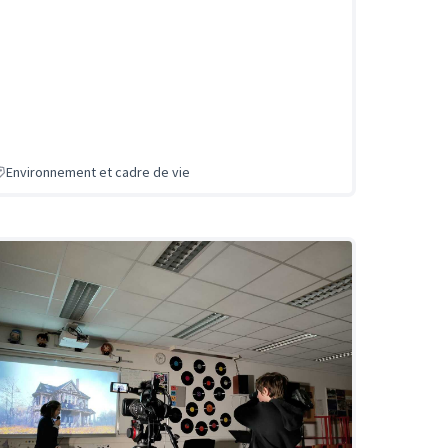
Environnement et cadre de vie