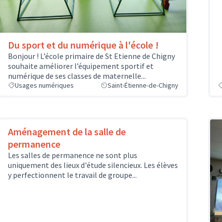
Du sport et du numérique à l'école !
Bonjour ! L’école primaire de St Etienne de Chigny
souhaite améliorer l’équipement sportif et
numérique de ses classes de maternelle...
Usages numériques
Saint-Étienne-de-Chigny
Aménagement de la salle de
permanence
Les salles de permanence ne sont plus
uniquement des lieux d'étude silencieux. Les élèves
y perfectionnent le travail de groupe...