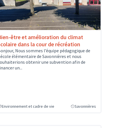
Bien-être et amélioration du climat
scolaire dans la cour de récréation
onjour, Nous sommes l’équipe pédagogique de
'école élémentaire de Savonnières et nous
ouhaiterions obtenir une subvention afin de
inancer un...
Environnement et cadre de vie
Savonnières