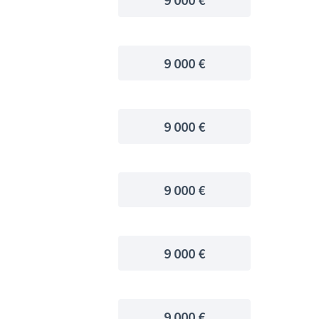
9 000 €
9 000 €
9 000 €
9 000 €
9 000 €