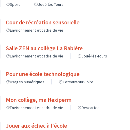
Sport
Joué-lès-Tours
Cour de récréation sensorielle
Environnement et cadre de vie
Salle ZEN au collège La Rabière
Environnement et cadre de vie
Joué-lès-Tours
Pour une école technologique
Usages numériques
Coteaux-sur-Loire
Mon collège, ma flexiperm
Environnement et cadre de vie
Descartes
Jouer aux échec à l'école