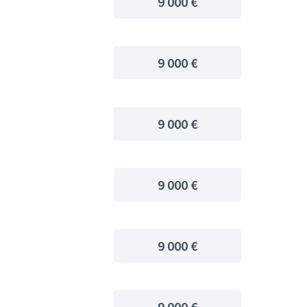
9 000 €
9 000 €
9 000 €
9 000 €
9 000 €
9 000 €