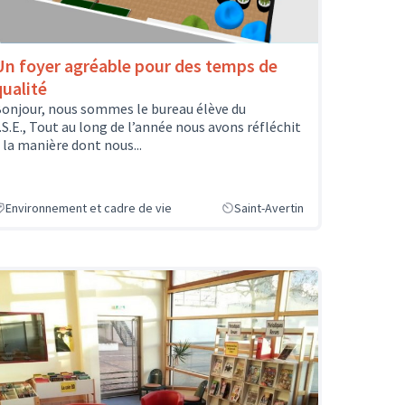
Un foyer agréable pour des temps de
qualité
onjour, nous sommes le bureau élève du
.S.E., Tout au long de l’année nous avons réfléchit
 la manière dont nous...
Environnement et cadre de vie
Saint-Avertin