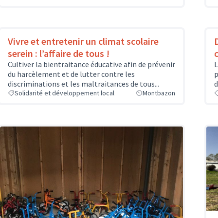
Vivre et entretenir un climat scolaire
serein : l’affaire de tous !
Cultiver la bientraitance éducative afin de prévenir
L
du harcèlement et de lutter contre les
p
discriminations et les maltraitances de tous...
d
Solidarité et développement local
Montbazon