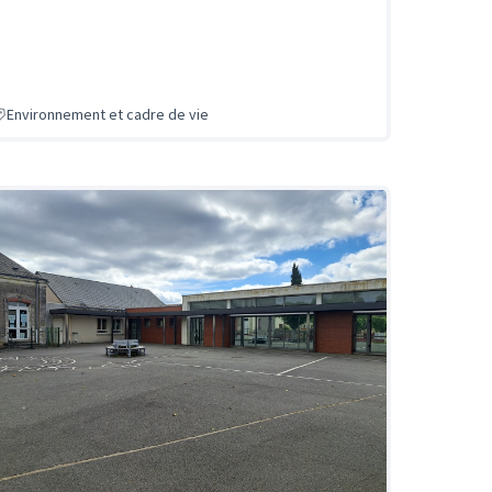
Environnement et cadre de vie