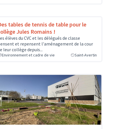
Des tables de tennis de table pour le
collège Jules Romains !
es élèves du CVC et les délégués de classe
ensent et repensent l'aménagement de la cour
e leur collège depuis...
Environnement et cadre de vie
Saint-Avertin