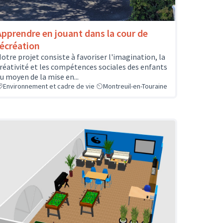
Apprendre en jouant dans la cour de
récréation
otre projet consiste à favoriser l'imagination, la
réativité et les compétences sociales des enfants
u moyen de la mise en...
Environnement et cadre de vie
Montreuil-en-Touraine