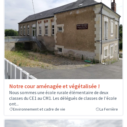
Notre cour aménagée et végétalisée !
Nous sommes une école rurale élémentaire de deux
classes du CE1 au CM1. Les délégués de classes de l'école
ont...
Environnement et cadre de vie
La Ferrière