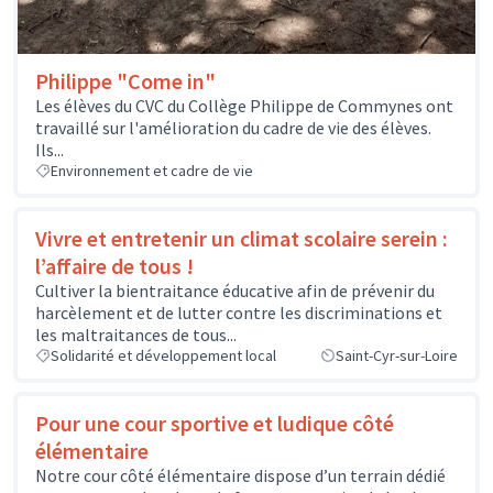
Philippe "Come in"
Les élèves du CVC du Collège Philippe de Commynes ont
travaillé sur l'amélioration du cadre de vie des élèves.
Ils...
Environnement et cadre de vie
Vivre et entretenir un climat scolaire serein :
l’affaire de tous !
Cultiver la bientraitance éducative afin de prévenir du
harcèlement et de lutter contre les discriminations et
les maltraitances de tous...
Solidarité et développement local
Saint-Cyr-sur-Loire
Pour une cour sportive et ludique côté
élémentaire
Notre cour côté élémentaire dispose d’un terrain dédié