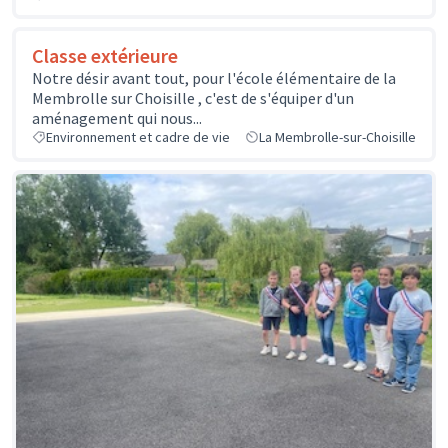
Classe extérieure
Notre désir avant tout, pour l'école élémentaire de la
Membrolle sur Choisille , c'est de s'équiper d'un
aménagement qui nous...
Environnement et cadre de vie
La Membrolle-sur-Choisille