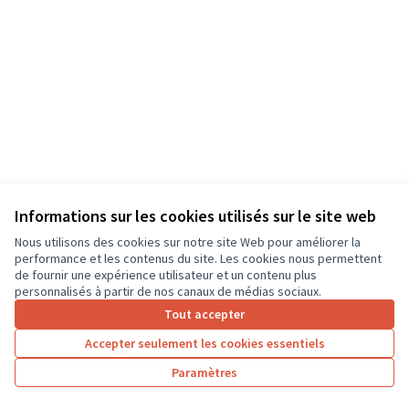
Informations sur les cookies utilisés sur le site web
Nous utilisons des cookies sur notre site Web pour améliorer la
performance et les contenus du site. Les cookies nous permettent
de fournir une expérience utilisateur et un contenu plus
personnalisés à partir de nos canaux de médias sociaux.
Tout accepter
Accepter seulement les cookies essentiels
Paramètres