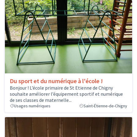
Du sport et du numérique à l'école !
Bonjour ! L’école primaire de St Etienne de Chigny
souhaite améliorer l’équipement sportif et numérique
de ses classes de maternelle...
Usages numériques
Saint-Étienne-de-Chigny