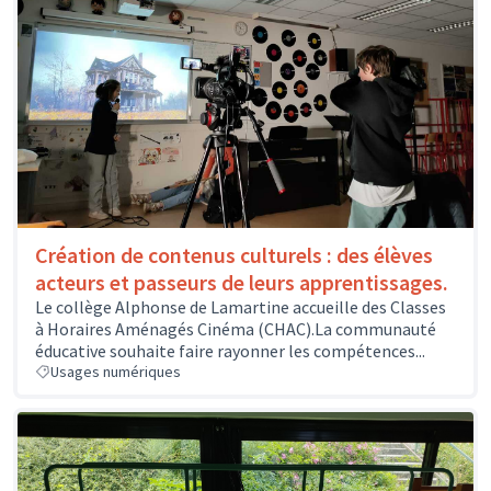
Création de contenus culturels : des élèves
acteurs et passeurs de leurs apprentissages.
Le collège Alphonse de Lamartine accueille des Classes
à Horaires Aménagés Cinéma (CHAC).La communauté
éducative souhaite faire rayonner les compétences...
Usages numériques