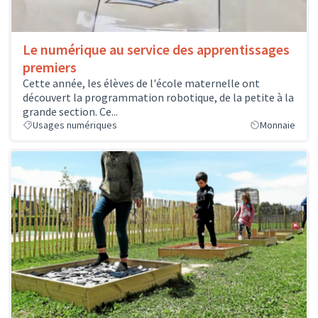
Le numérique au service des apprentissages
premiers
Cette année, les élèves de l'école maternelle ont
découvert la programmation robotique, de la petite à la
grande section. Ce...
Usages numériques
Monnaie