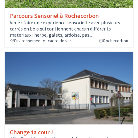
Parcours Sensoriel à Rochecorbon
Venez faire une expérience sensorielle avec plusieurs
carrés en bois qui contiennent chacun différents
matériaux : herbe, galets, ardoise, pas...
Environnement et cadre de vie
Rochecorbon
Change ta cour !