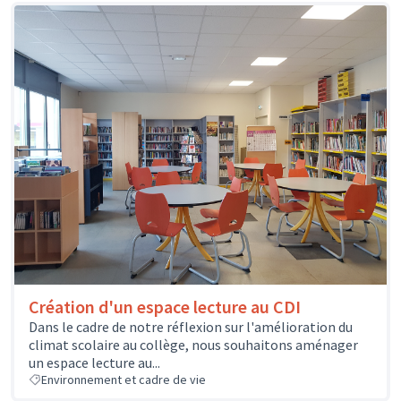
Création d'un espace lecture au CDI
Dans le cadre de notre réflexion sur l'amélioration du
climat scolaire au collège, nous souhaitons aménager
un espace lecture au...
Environnement et cadre de vie