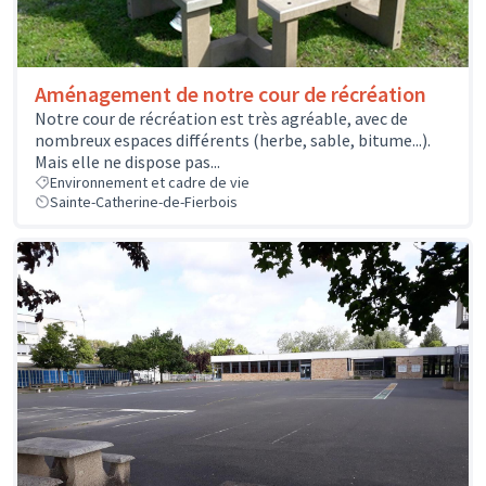
Aménagement de notre cour de récréation
Notre cour de récréation est très agréable, avec de
nombreux espaces différents (herbe, sable, bitume...).
Mais elle ne dispose pas...
Environnement et cadre de vie
Sainte-Catherine-de-Fierbois