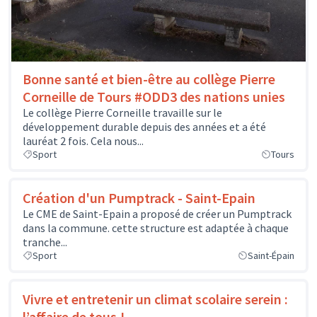
Bonne santé et bien-être au collège Pierre
Corneille de Tours #ODD3 des nations unies
Le collège Pierre Corneille travaille sur le
développement durable depuis des années et a été
lauréat 2 fois. Cela nous...
Sport
Tours
Création d'un Pumptrack - Saint-Epain
Le CME de Saint-Epain a proposé de créer un Pumptrack
dans la commune. cette structure est adaptée à chaque
tranche...
Sport
Saint-Épain
Vivre et entretenir un climat scolaire serein :
l’affaire de tous !