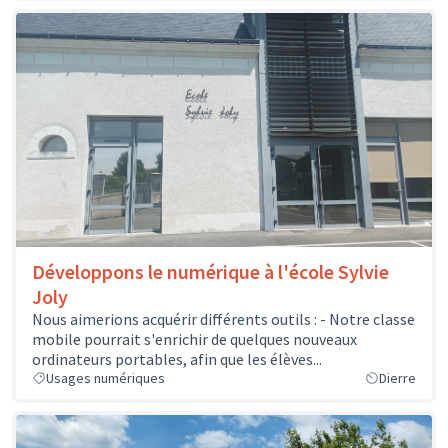
Développons le numérique à l'école Sylvie
Joly
Nous aimerions acquérir différents outils : - Notre classe
mobile pourrait s'enrichir de quelques nouveaux
ordinateurs portables, afin que les élèves...
Usages numériques
Dierre