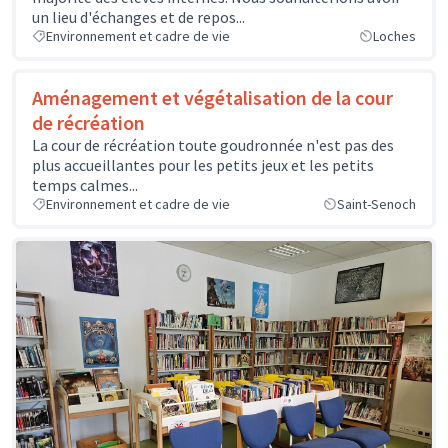
un lieu d'échanges et de repos...
Environnement et cadre de vie
Loches
Aménagement et végétalisation de la cour
de récréation
La cour de récréation toute goudronnée n'est pas des
plus accueillantes pour les petits jeux et les petits
temps calmes...
Environnement et cadre de vie
Saint-Senoch