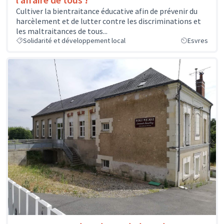
Cultiver la bientraitance éducative afin de prévenir du
harcèlement et de lutter contre les discriminations et
les maltraitances de tous...
Solidarité et développement local
Esvres