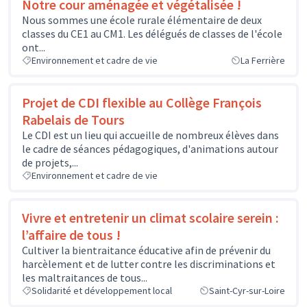
Notre cour aménagée et végétalisée !
Nous sommes une école rurale élémentaire de deux
classes du CE1 au CM1. Les délégués de classes de l'école
ont...
Environnement et cadre de vie
La Ferrière
Projet de CDI flexible au Collège François
Rabelais de Tours
Le CDI est un lieu qui accueille de nombreux élèves dans
le cadre de séances pédagogiques, d'animations autour
de projets,...
Environnement et cadre de vie
Vivre et entretenir un climat scolaire serein :
l’affaire de tous !
Cultiver la bientraitance éducative afin de prévenir du
harcèlement et de lutter contre les discriminations et
les maltraitances de tous...
Solidarité et développement local
Saint-Cyr-sur-Loire