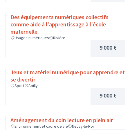
Des équipements numériques collectifs
comme aide à l'apprentissage à l'école
maternelle.
Usages numériques
Rivière
9 000 €
Jeux et matériel numérique pour apprendre et
se divertir
Sport
Abilly
9 000 €
Aménagement du coin lecture en plein air
Environnement et cadre de vie
Neuvy-le-Roi