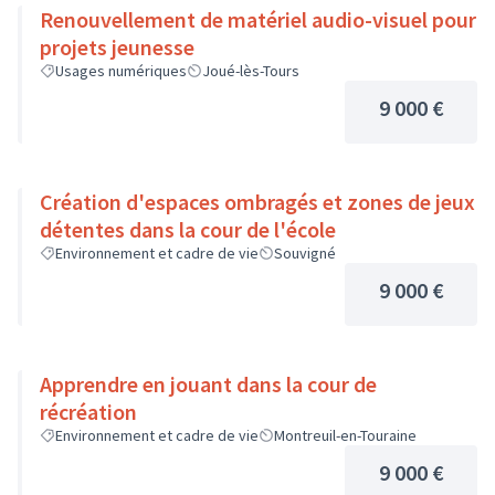
Renouvellement de matériel audio-visuel pour
projets jeunesse
Usages numériques
Joué-lès-Tours
9 000 €
Création d'espaces ombragés et zones de jeux
détentes dans la cour de l'école
Environnement et cadre de vie
Souvigné
9 000 €
Apprendre en jouant dans la cour de
récréation
Environnement et cadre de vie
Montreuil-en-Touraine
9 000 €