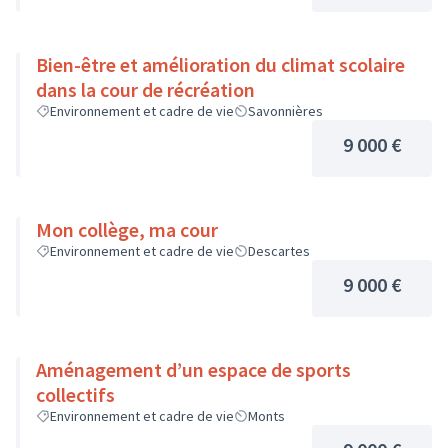
Bien-être et amélioration du climat scolaire
dans la cour de récréation
Environnement et cadre de vie
Savonnières
9 000 €
Mon collège, ma cour
Environnement et cadre de vie
Descartes
9 000 €
Aménagement d’un espace de sports
collectifs
Environnement et cadre de vie
Monts