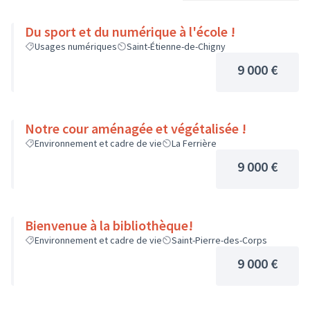
Du sport et du numérique à l'école !
Usages numériques
Saint-Étienne-de-Chigny
9 000 €
Notre cour aménagée et végétalisée !
Environnement et cadre de vie
La Ferrière
9 000 €
Bienvenue à la bibliothèque!
Environnement et cadre de vie
Saint-Pierre-des-Corps
9 000 €