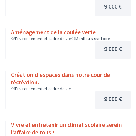
9 000 €
Aménagement de la coulée verte
Environnement et cadre de vie
Montlouis-sur-Loire
9 000 €
Création d'espaces dans notre cour de
récréation.
Environnement et cadre de vie
9 000 €
Vivre et entretenir un climat scolaire serein :
l’affaire de tous !