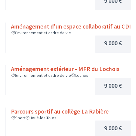
9 000 €
Aménagement d'un espace collaboratif au CDI
Environnement et cadre de vie
9 000 €
Aménagement extérieur - MFR du Lochois
Environnement et cadre de vie
Loches
9 000 €
Parcours sportif au collège La Rabière
Sport
Joué-lès-Tours
9 000 €