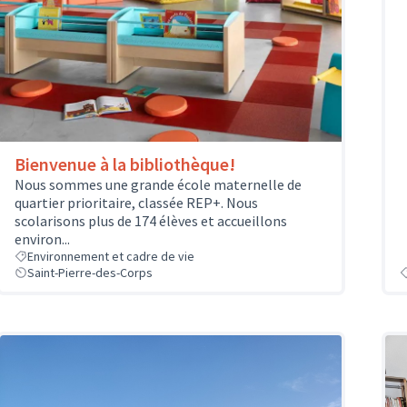
Bienvenue à la bibliothèque!
Nous sommes une grande école maternelle de
quartier prioritaire, classée REP+. Nous
scolarisons plus de 174 élèves et accueillons
environ...
Environnement et cadre de vie
Saint-Pierre-des-Corps