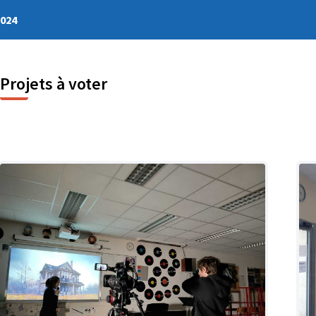
2024
Projets à voter