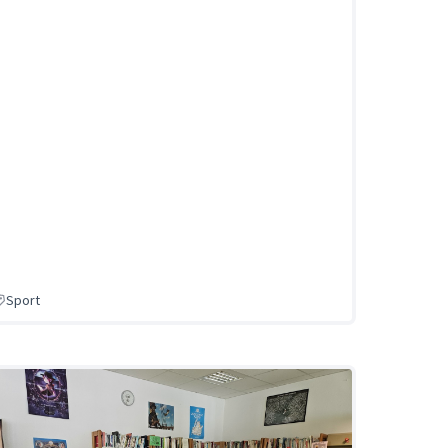
Sport