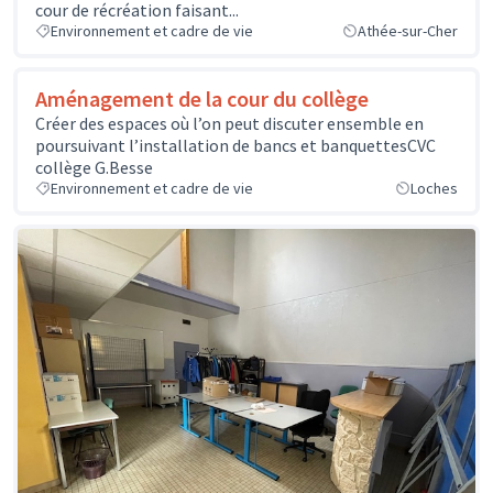
cour de récréation faisant...
Environnement et cadre de vie
Athée-sur-Cher
Aménagement de la cour du collège
Créer des espaces où l’on peut discuter ensemble en
poursuivant l’installation de bancs et banquettesCVC
collège G.Besse
Environnement et cadre de vie
Loches