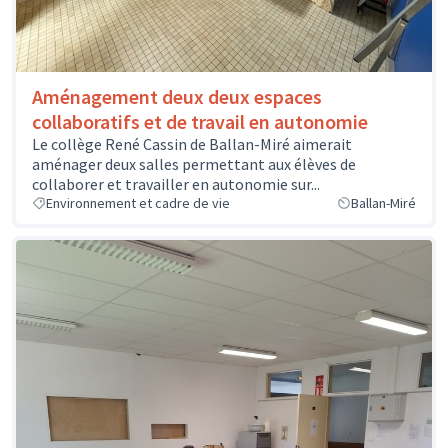
Aménagement deux deux espaces
collaboratifs et de travail en autonomie
Le collège René Cassin de Ballan-Miré aimerait
aménager deux salles permettant aux élèves de
collaborer et travailler en autonomie sur...
Environnement et cadre de vie
Ballan-Miré