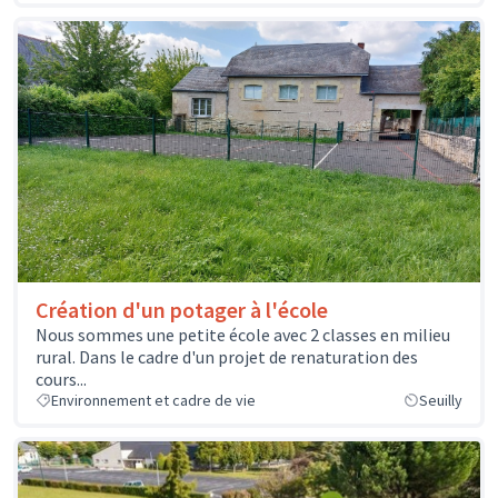
Création d'un potager à l'école
Nous sommes une petite école avec 2 classes en milieu
rural. Dans le cadre d'un projet de renaturation des
cours...
Environnement et cadre de vie
Seuilly