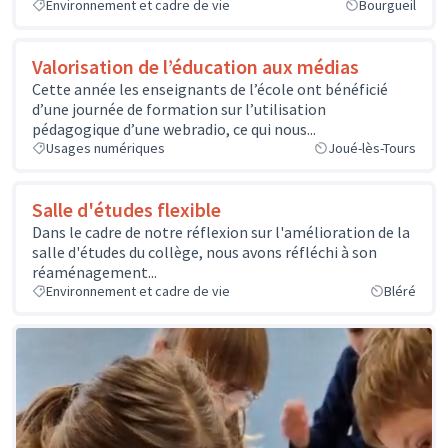
Environnement et cadre de vie
Bourgueil
Valorisation de l’éducation aux médias
Cette année les enseignants de l’école ont bénéficié
d’une journée de formation sur l’utilisation
pédagogique d’une webradio, ce qui nous...
Usages numériques
Joué-lès-Tours
Salle d'études flexible
Dans le cadre de notre réflexion sur l'amélioration de la
salle d'études du collège, nous avons réfléchi à son
réaménagement...
Environnement et cadre de vie
Bléré