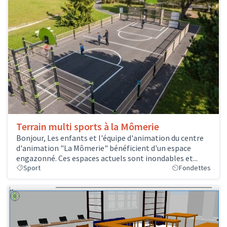
Terrain multi sports à la Mômerie
Bonjour, Les enfants et l'équipe d'animation du centre
d'animation "La Mômerie" bénéficient d'un espace
engazonné. Ces espaces actuels sont inondables et...
Sport
Fondettes