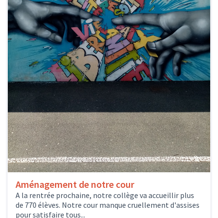
Aménagement de notre cour
A la rentrée prochaine, notre collège va accueillir plus
de 770 élèves. Notre cour manque cruellement d'assises
pour satisfaire tous...