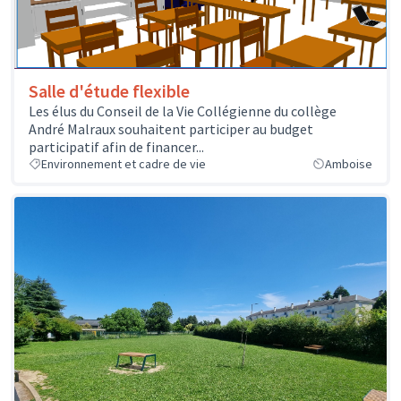
Salle d'étude flexible
Les élus du Conseil de la Vie Collégienne du collège
André Malraux souhaitent participer au budget
participatif afin de financer...
Environnement et cadre de vie
Amboise