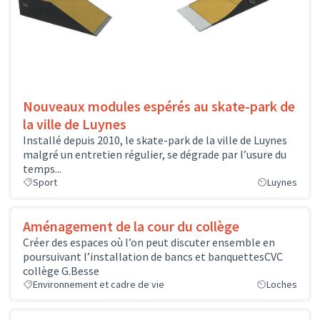
Nouveaux modules espérés au skate-park de
la ville de Luynes
Installé depuis 2010, le skate-park de la ville de Luynes
malgré un entretien régulier, se dégrade par l’usure du
temps...
Sport
Luynes
Aménagement de la cour du collège
Créer des espaces où l’on peut discuter ensemble en
poursuivant l’installation de bancs et banquettesCVC
collège G.Besse
Environnement et cadre de vie
Loches