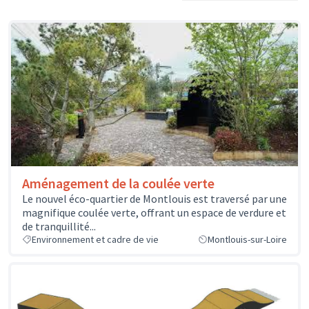
Aménagement de la coulée verte
Le nouvel éco-quartier de Montlouis est traversé par une
magnifique coulée verte, offrant un espace de verdure et
de tranquillité...
Environnement et cadre de vie
Montlouis-sur-Loire