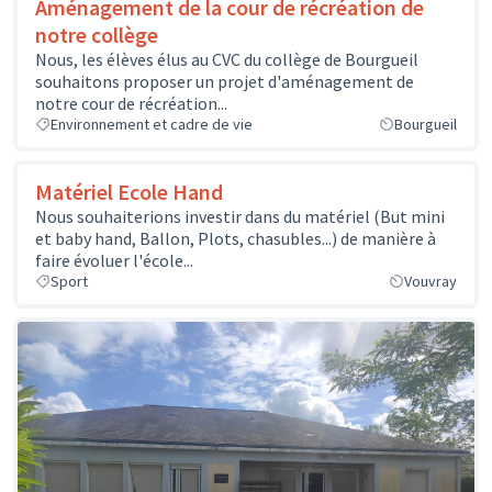
Aménagement de la cour de récréation de
notre collège
Nous, les élèves élus au CVC du collège de Bourgueil
souhaitons proposer un projet d'aménagement de
notre cour de récréation...
Environnement et cadre de vie
Bourgueil
Matériel Ecole Hand
Nous souhaiterions investir dans du matériel (But mini
et baby hand, Ballon, Plots, chasubles...) de manière à
faire évoluer l'école...
Sport
Vouvray