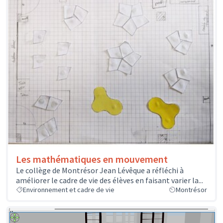
Les mathématiques en mouvement
Le collège de Montrésor Jean Lévêque a réfléchi à
améliorer le cadre de vie des élèves en faisant varier la...
Environnement et cadre de vie
Montrésor