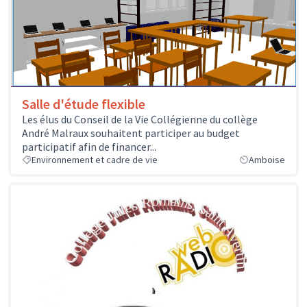
Salle d'étude flexible
Les élus du Conseil de la Vie Collégienne du collège
André Malraux souhaitent participer au budget
participatif afin de financer...
Environnement et cadre de vie
Amboise