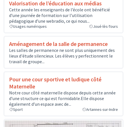
Valorisation de l’éducation aux médias
Cette année les enseignants de l’école ont bénéficié
d’une journée de formation sur l’utilisation
pédagogique d’une webradio, ce qui nous...
Usages numériques
Joué-lès-Tours
Aménagement de la salle de permanence
Les salles de permanence ne sont plus uniquement des
lieux d'étude silencieux. Les élèves y perfectionnent le
travail de groupe...
Pour une cour sportive et ludique côté
Maternelle
Notre cour côté maternelle dispose depuis cette année
d’une structure ce qui est formidable.Elle dispose
également d’un espace avec de...
Sport
Artannes-sur-Indre