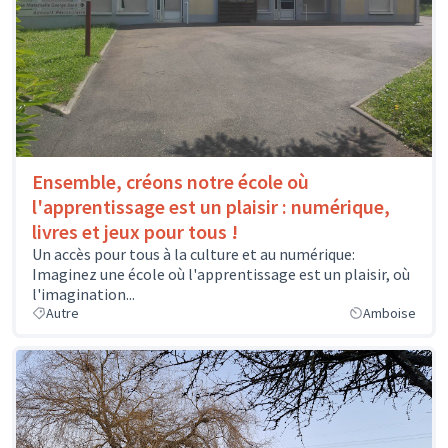
Ensemble, créons notre école où
l'apprentissage est un plaisir : numérique,
livres et jeux pour tous !
Un accès pour tous à la culture et au numérique:
Imaginez une école où l'apprentissage est un plaisir, où
l'imagination...
Autre
Amboise