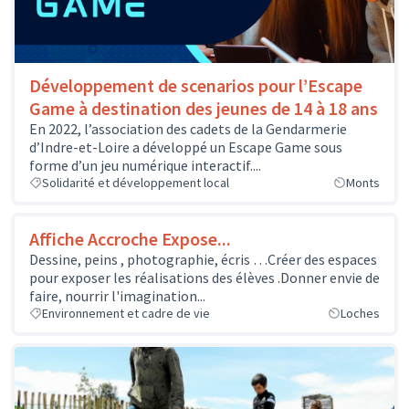
Développement de scenarios pour l’Escape
Game à destination des jeunes de 14 à 18 ans
En 2022, l’association des cadets de la Gendarmerie
d’Indre-et-Loire a développé un Escape Game sous
forme d’un jeu numérique interactif....
Solidarité et développement local
Monts
Affiche Accroche Expose...
Dessine, peins , photographie, écris …Créer des espaces
pour exposer les réalisations des élèves .Donner envie de
faire, nourrir l'imagination...
Environnement et cadre de vie
Loches