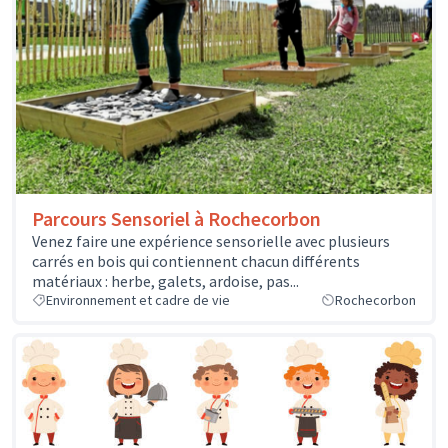
Parcours Sensoriel à Rochecorbon
Venez faire une expérience sensorielle avec plusieurs
carrés en bois qui contiennent chacun différents
matériaux : herbe, galets, ardoise, pas...
Environnement et cadre de vie
Rochecorbon