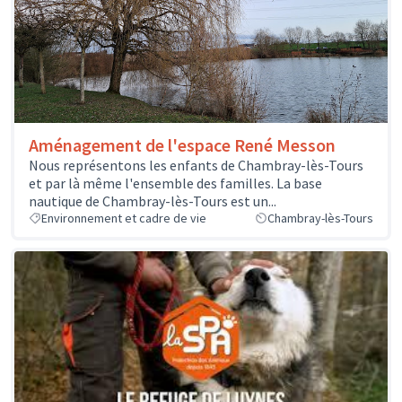
Aménagement de l'espace René Messon
Nous représentons les enfants de Chambray-lès-Tours
et par là même l'ensemble des familles. La base
nautique de Chambray-lès-Tours est un...
Environnement et cadre de vie
Chambray-lès-Tours