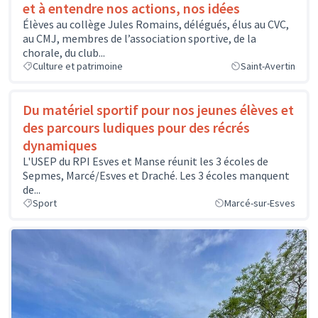
et à entendre nos actions, nos idées
Élèves au collège Jules Romains, délégués, élus au CVC,
au CMJ, membres de l’association sportive, de la
chorale, du club...
Culture et patrimoine
Saint-Avertin
Du matériel sportif pour nos jeunes élèves et
des parcours ludiques pour des récrés
dynamiques
L'USEP du RPI Esves et Manse réunit les 3 écoles de
Sepmes, Marcé/Esves et Draché. Les 3 écoles manquent
de...
Sport
Marcé-sur-Esves