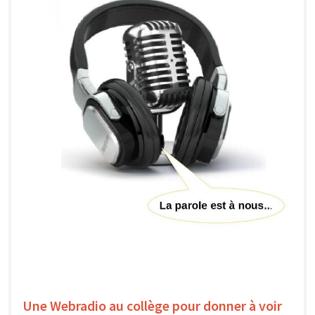
Une Webradio au collège pour donner à voir