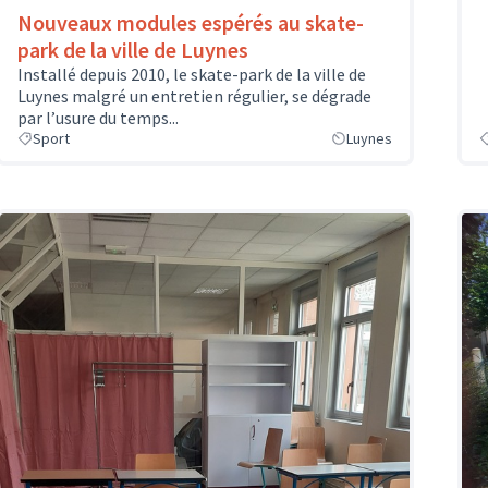
Nouveaux modules espérés au skate-
park de la ville de Luynes
Installé depuis 2010, le skate-park de la ville de
Luynes malgré un entretien régulier, se dégrade
par l’usure du temps...
Sport
Luynes