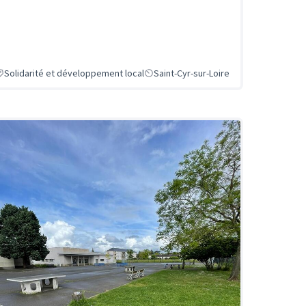
Solidarité et développement local
Saint-Cyr-sur-Loire