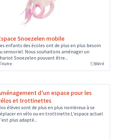
Espace Snoezelen mobile
es enfants des écoles ont de plus en plus besoin
u sensoriel. Nous souhaitons aménager un
hariot Snoezelen pouvant être...
Autre
Bléré
Aménagement d'un espace pour les
vélos et trottinettes
os élèves sont de plus en plus nombreux à se
éplacer en vélo ou en trottinette.L'espace actuel
'est plus adapté...