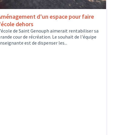
Aménagement d'un espace pour faire
l'école dehors
'école de Saint Genouph aimerait rentabiliser sa
rande cour de récréation. Le souhait de l'équipe
nseignante est de dispenser les...