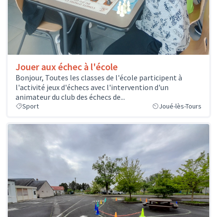
Jouer aux échec à l'école
Bonjour, Toutes les classes de l'école participent à
l'activité jeux d'échecs avec l'intervention d'un
animateur du club des échecs de...
Sport
Joué-lès-Tours