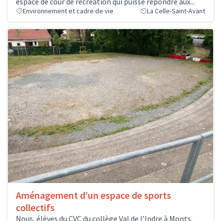
espace de cour de récréation qui puisse répondre aux...
Environnement et cadre de vie
La Celle-Saint-Avant
Aménagement d’un espace de sports
collectifs
Nous, élèves du CVC du collège Val de l’Indre à Monts,