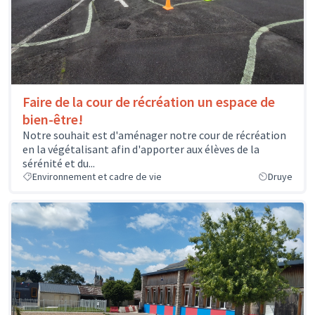
Faire de la cour de récréation un espace de
bien-être!
Notre souhait est d'aménager notre cour de récréation
en la végétalisant afin d'apporter aux élèves de la
sérénité et du...
Environnement et cadre de vie
Druye