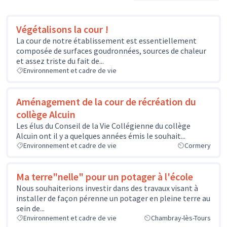
Végétalisons la cour !
La cour de notre établissement est essentiellement
composée de surfaces goudronnées, sources de chaleur
et assez triste du fait de...
Environnement et cadre de vie
Aménagement de la cour de récréation du
collège Alcuin
Les élus du Conseil de la Vie Collégienne du collège
Alcuin ont il y a quelques années émis le souhait...
Environnement et cadre de vie
Cormery
Ma terre"nelle" pour un potager à l'école
Nous souhaiterions investir dans des travaux visant à
installer de façon pérenne un potager en pleine terre au
sein de...
Environnement et cadre de vie
Chambray-lès-Tours