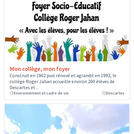
Mon collège, mon foyer
Construit en 1962 puis rénové et agrandit en 1992, le
collège Roger Jahan accueille environ 200 élèves de
Descartes et...
Environnement et cadre de vie
Descartes