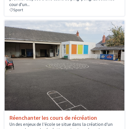
cour d’un...
Sport
Réenchanter les cours de récréation
Un des enjeux de l'école se situe dans la création d'un