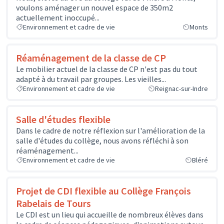
voulons aménager un nouvel espace de 350m2
actuellement inoccupé...
Environnement et cadre de vie
Monts
Réaménagement de la classe de CP
Le mobilier actuel de la classe de CP n'est pas du tout
adapté à du travail par groupes. Les vieilles...
Environnement et cadre de vie
Reignac-sur-Indre
Salle d'études flexible
Dans le cadre de notre réflexion sur l'amélioration de la
salle d'études du collège, nous avons réfléchi à son
réaménagement...
Environnement et cadre de vie
Bléré
Projet de CDI flexible au Collège François
Rabelais de Tours
Le CDI est un lieu qui accueille de nombreux élèves dans