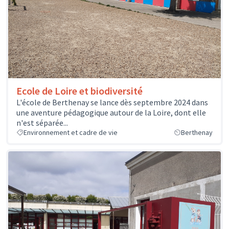
Ecole de Loire et biodiversité
L'école de Berthenay se lance dès septembre 2024 dans
une aventure pédagogique autour de la Loire, dont elle
n'est séparée...
Environnement et cadre de vie
Berthenay