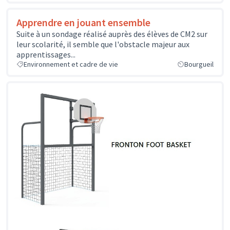
Apprendre en jouant ensemble
Suite à un sondage réalisé auprès des élèves de CM2 sur
leur scolarité, il semble que l'obstacle majeur aux
apprentissages...
Environnement et cadre de vie
Bourgueil