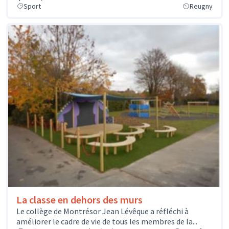
Sport
Reugny
La classe en dehors des murs
Le collège de Montrésor Jean Lévêque a réfléchi à
améliorer le cadre de vie de tous les membres de la...