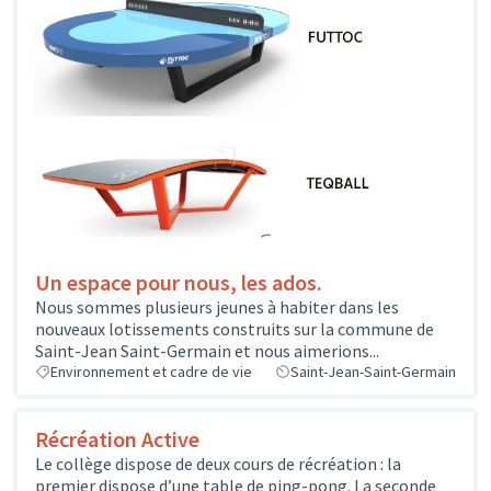
Un espace pour nous, les ados.
Nous sommes plusieurs jeunes à habiter dans les
nouveaux lotissements construits sur la commune de
Saint-Jean Saint-Germain et nous aimerions...
Environnement et cadre de vie
Saint-Jean-Saint-Germain
Récréation Active
Le collège dispose de deux cours de récréation : la
premier dispose d’une table de ping-pong. La seconde