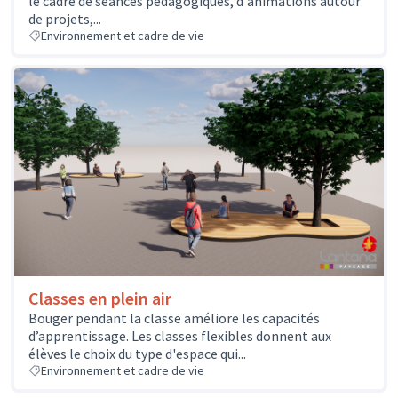
le cadre de séances pédagogiques, d'animations autour
de projets,...
Environnement et cadre de vie
Classes en plein air
Bouger pendant la classe améliore les capacités
d’apprentissage. Les classes flexibles donnent aux
élèves le choix du type d'espace qui...
Environnement et cadre de vie