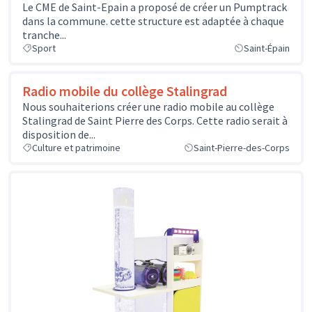
Le CME de Saint-Epain a proposé de créer un Pumptrack
dans la commune. cette structure est adaptée à chaque
tranche...
Sport
Saint-Épain
Radio mobile du collège Stalingrad
Nous souhaiterions créer une radio mobile au collège
Stalingrad de Saint Pierre des Corps. Cette radio serait à
disposition de...
Culture et patrimoine
Saint-Pierre-des-Corps