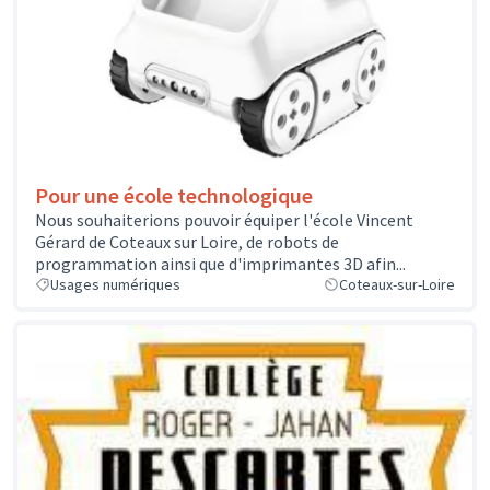
Pour une école technologique
Nous souhaiterions pouvoir équiper l'école Vincent
Gérard de Coteaux sur Loire, de robots de
programmation ainsi que d'imprimantes 3D afin...
Usages numériques
Coteaux-sur-Loire