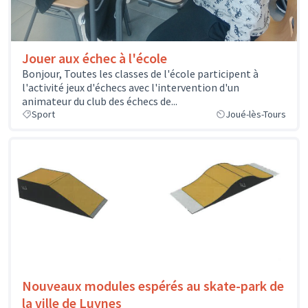
Jouer aux échec à l'école
Bonjour, Toutes les classes de l'école participent à
l'activité jeux d'échecs avec l'intervention d'un
animateur du club des échecs de...
Sport
Joué-lès-Tours
Nouveaux modules espérés au skate-park de
la ville de Luynes