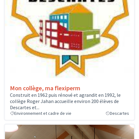
Mon collège, ma flexiperm
Construit en 1962 puis rénové et agrandit en 1992, le
collège Roger Jahan accueille environ 200 élèves de
Descartes et...
Environnement et cadre de vie
Descartes