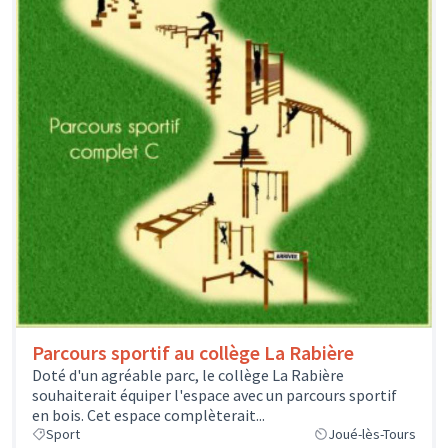
Parcours sportif au collège La Rabière
Doté d'un agréable parc, le collège La Rabière
souhaiterait équiper l'espace avec un parcours sportif
en bois. Cet espace complèterait...
Sport
Joué-lès-Tours