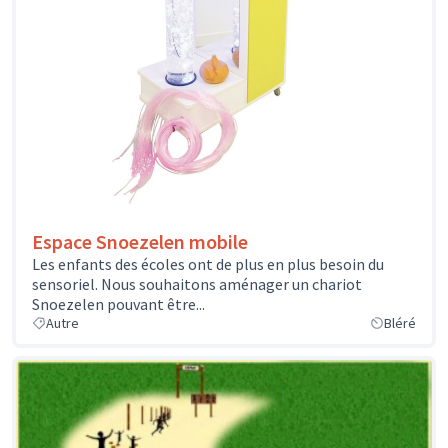
Espace Snoezelen mobile
Les enfants des écoles ont de plus en plus besoin du
sensoriel. Nous souhaitons aménager un chariot
Snoezelen pouvant être...
Autre
Bléré