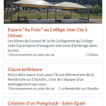
Espace "Au Frais" au Collège Jean Zay à
Chinon
Les élèves du Conseil de la Vie Collégienne du Collège
Jean Zay propose d'inaugurer une zone d’ombrage dans
la cour...
Environnement et cadre de vie
Chinon
Classe extérieure
Notre désir avant tout, pour l'école élémentaire de la
Membrolle sur Choisille , c'est de s'équiper d'un
aménagement qui nous...
Environnement et cadre de vie
La Membrolle-sur-Choisille
Création d'un Pumptrack - Saint-Epain