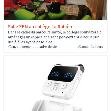
Salle ZEN au collège La Rabière
Dans le cadre du parcours santé, le collège souhaiterait
aménager un espace apaisant permettant d'accueillir
des élèves ayant besoin de...
Environnement et cadre de vie
Joué-lès-Tours