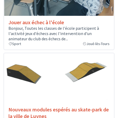
Jouer aux échec à l'école
Bonjour, Toutes les classes de l'école participent à
l'activité jeux d'échecs avec l'intervention d'un
animateur du club des échecs de...
Sport
Joué-lès-Tours
Nouveaux modules espérés au skate-park de
la ville de Luynes