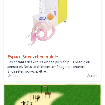
Espace Snoezelen mobile
Les enfants des écoles ont de plus en plus besoin du
sensoriel. Nous souhaitons aménager un chariot
Snoezelen pouvant être...
Autre
Bléré