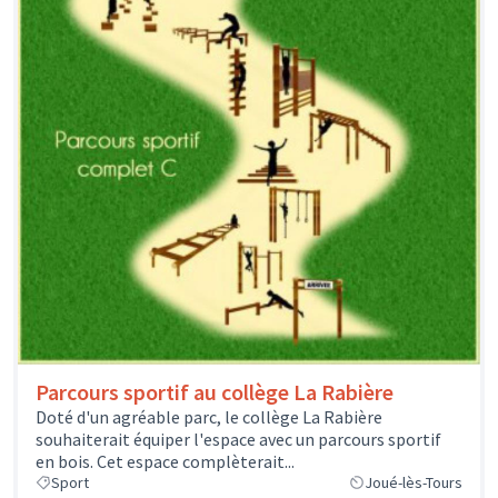
Parcours sportif au collège La Rabière
Doté d'un agréable parc, le collège La Rabière
souhaiterait équiper l'espace avec un parcours sportif
en bois. Cet espace complèterait...
Sport
Joué-lès-Tours