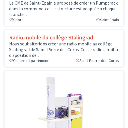
Le CME de Saint-Epain a proposé de créer un Pumptrack
dans la commune. cette structure est adaptée à chaque
tranche...
Sport
Saint-Épain
Radio mobile du collège Stalingrad
Nous souhaiterions créer une radio mobile au collège
Stalingrad de Saint Pierre des Corps. Cette radio serait à
disposition de...
Culture et patrimoine
Saint-Pierre-des-Corps