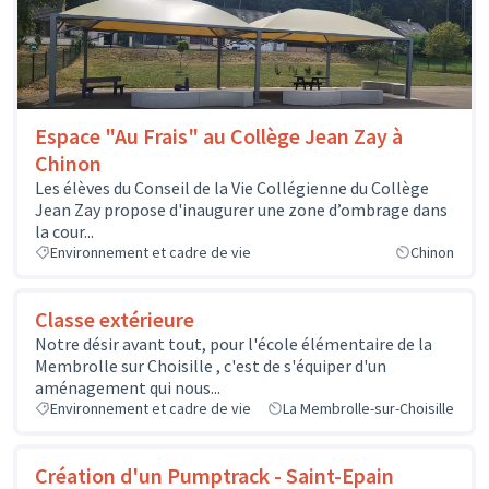
Espace "Au Frais" au Collège Jean Zay à
Chinon
Les élèves du Conseil de la Vie Collégienne du Collège
Jean Zay propose d'inaugurer une zone d’ombrage dans
la cour...
Environnement et cadre de vie
Chinon
Classe extérieure
Notre désir avant tout, pour l'école élémentaire de la
Membrolle sur Choisille , c'est de s'équiper d'un
aménagement qui nous...
Environnement et cadre de vie
La Membrolle-sur-Choisille
Création d'un Pumptrack - Saint-Epain