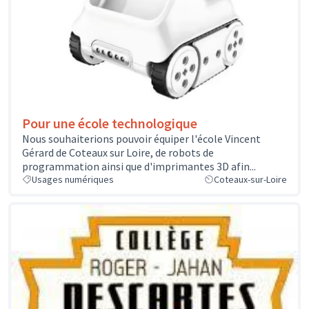
Pour une école technologique
Nous souhaiterions pouvoir équiper l'école Vincent
Gérard de Coteaux sur Loire, de robots de
programmation ainsi que d'imprimantes 3D afin...
Usages numériques
Coteaux-sur-Loire