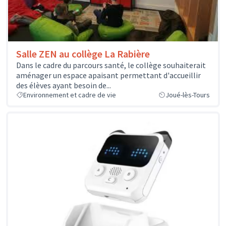
Salle ZEN au collège La Rabière
Dans le cadre du parcours santé, le collège souhaiterait
aménager un espace apaisant permettant d'accueillir
des élèves ayant besoin de...
Environnement et cadre de vie
Joué-lès-Tours