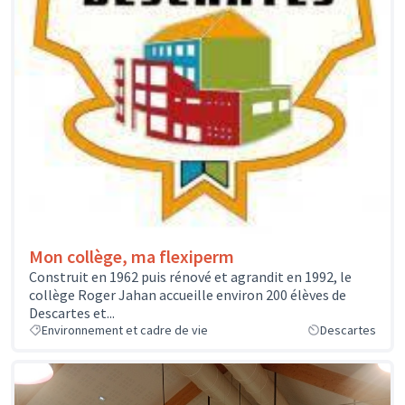
Mon collège, ma flexiperm
Construit en 1962 puis rénové et agrandit en 1992, le
collège Roger Jahan accueille environ 200 élèves de
Descartes et...
Environnement et cadre de vie
Descartes