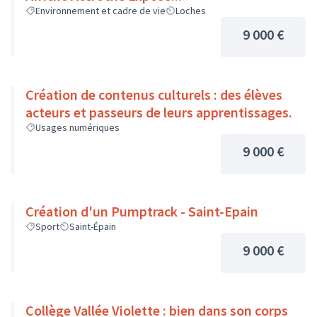
Environnement et cadre de vie
Loches
9 000 €
Création de contenus culturels : des élèves
acteurs et passeurs de leurs apprentissages.
Usages numériques
9 000 €
Création d'un Pumptrack - Saint-Epain
Sport
Saint-Épain
9 000 €
Collège Vallée Violette : bien dans son corps