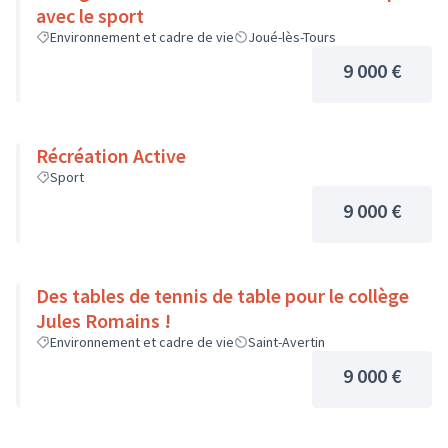
avec le sport
Environnement et cadre de vie
Joué-lès-Tours
9 000 €
Récréation Active
Sport
9 000 €
Des tables de tennis de table pour le collège
Jules Romains !
Environnement et cadre de vie
Saint-Avertin
9 000 €