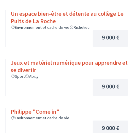
Un espace bien-être et détente au collège Le
Puits de La Roche
Environnement et cadre de vie
Richelieu
9 000 €
Jeux et matériel numérique pour apprendre et
se divertir
Sport
Abilly
9 000 €
Philippe "Come in"
Environnement et cadre de vie
9 000 €