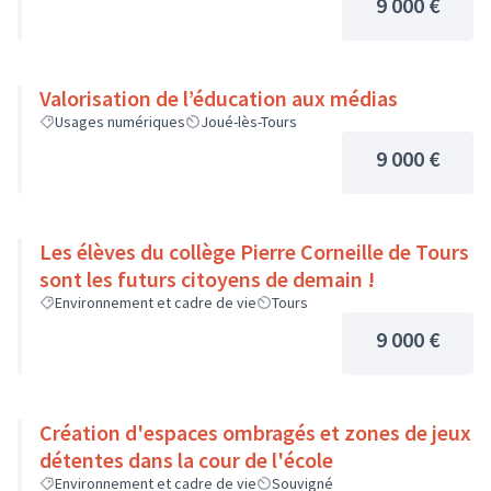
9 000 €
Valorisation de l’éducation aux médias
Usages numériques
Joué-lès-Tours
9 000 €
Les élèves du collège Pierre Corneille de Tours
sont les futurs citoyens de demain !
Environnement et cadre de vie
Tours
9 000 €
Création d'espaces ombragés et zones de jeux
détentes dans la cour de l'école
Environnement et cadre de vie
Souvigné