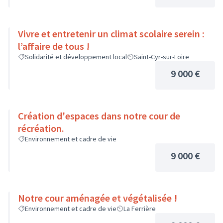
Vivre et entretenir un climat scolaire serein :
l’affaire de tous !
Solidarité et développement local
Saint-Cyr-sur-Loire
9 000 €
Création d'espaces dans notre cour de
récréation.
Environnement et cadre de vie
9 000 €
Notre cour aménagée et végétalisée !
Environnement et cadre de vie
La Ferrière