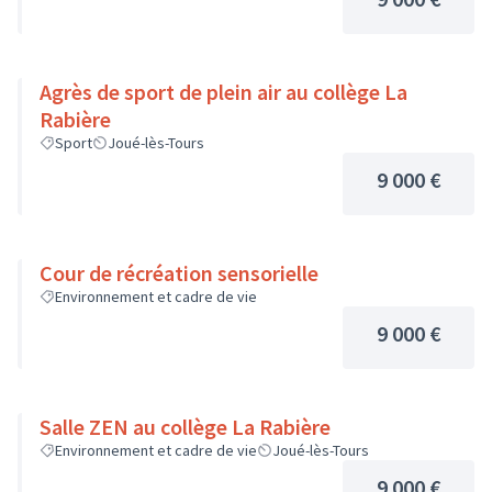
Agrès de sport de plein air au collège La
Rabière
Sport
Joué-lès-Tours
9 000 €
Cour de récréation sensorielle
Environnement et cadre de vie
9 000 €
Salle ZEN au collège La Rabière
Environnement et cadre de vie
Joué-lès-Tours
9 000 €