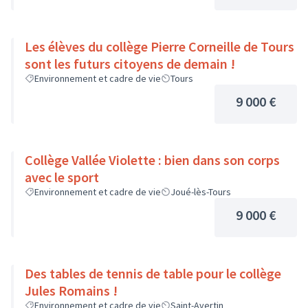
Les élèves du collège Pierre Corneille de Tours
sont les futurs citoyens de demain !
Environnement et cadre de vie
Tours
9 000 €
Collège Vallée Violette : bien dans son corps
avec le sport
Environnement et cadre de vie
Joué-lès-Tours
9 000 €
Des tables de tennis de table pour le collège
Jules Romains !
Environnement et cadre de vie
Saint-Avertin