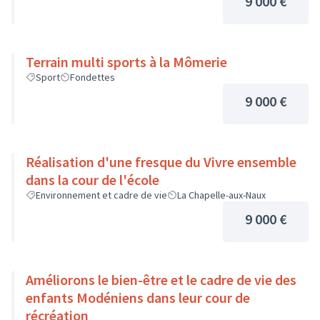
9 000 €
Terrain multi sports à la Mômerie
Sport
Fondettes
9 000 €
Réalisation d'une fresque du Vivre ensemble
dans la cour de l'école
Environnement et cadre de vie
La Chapelle-aux-Naux
9 000 €
Améliorons le bien-être et le cadre de vie des
enfants Modéniens dans leur cour de
récréation