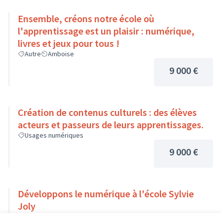
Ensemble, créons notre école où
l'apprentissage est un plaisir : numérique,
livres et jeux pour tous !
Autre
Amboise
9 000 €
Création de contenus culturels : des élèves
acteurs et passeurs de leurs apprentissages.
Usages numériques
9 000 €
Développons le numérique à l'école Sylvie
Joly
Usages numériques
Dierre