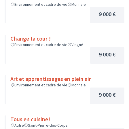
Environnement et cadre de vie
Monnaie
9 000 €
Change ta cour !
Environnement et cadre de vie
Veigné
9 000 €
Art et apprentissages en plein air
Environnement et cadre de vie
Monnaie
9 000 €
Tous en cuisine!
Autre
Saint-Pierre-des-Corps