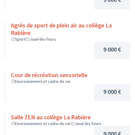
Agrès de sport de plein air au collège La
Rabière
Sport
Joué-lès-Tours
9 000 €
Cour de récréation sensorielle
Environnement et cadre de vie
9 000 €
Salle ZEN au collège La Rabière
Environnement et cadre de vie
Joué-lès-Tours
9 000 €