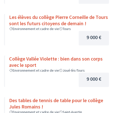
Les élèves du collège Pierre Corneille de Tours
sont les futurs citoyens de demain !
Environnement et cadre de vie
Tours
9 000 €
Collège Vallée Violette : bien dans son corps
avec le sport
Environnement et cadre de vie
Joué-lès-Tours
9 000 €
Des tables de tennis de table pour le collège
Jules Romains !
Environnement et cadre de vie
Saint-Avertin