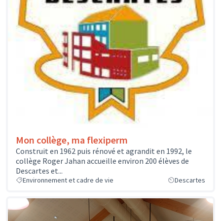
Mon collège, ma flexiperm
Construit en 1962 puis rénové et agrandit en 1992, le
collège Roger Jahan accueille environ 200 élèves de
Descartes et...
Environnement et cadre de vie
Descartes