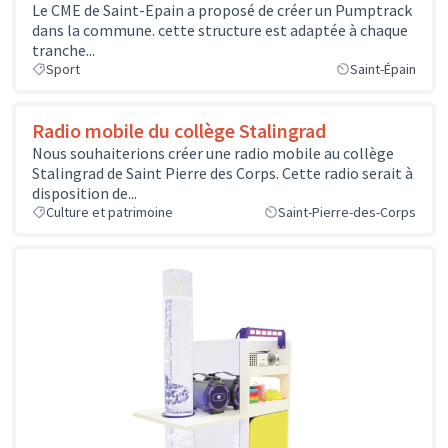
Le CME de Saint-Epain a proposé de créer un Pumptrack
dans la commune. cette structure est adaptée à chaque
tranche...
Sport
Saint-Épain
Radio mobile du collège Stalingrad
Nous souhaiterions créer une radio mobile au collège
Stalingrad de Saint Pierre des Corps. Cette radio serait à
disposition de...
Culture et patrimoine
Saint-Pierre-des-Corps