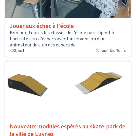
Jouer aux échec à l'école
Bonjour, Toutes les classes de l'école participent à
l'activité jeux d'échecs avec l'intervention d'un
animateur du club des échecs de...
Sport
Joué-lès-Tours
Nouveaux modules espérés au skate-park de
la ville de Luynes