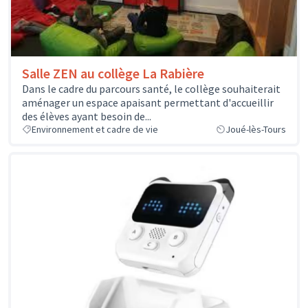
Salle ZEN au collège La Rabière
Dans le cadre du parcours santé, le collège souhaiterait
aménager un espace apaisant permettant d'accueillir
des élèves ayant besoin de...
Environnement et cadre de vie
Joué-lès-Tours