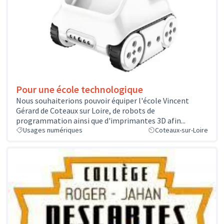
Pour une école technologique
Nous souhaiterions pouvoir équiper l'école Vincent
Gérard de Coteaux sur Loire, de robots de
programmation ainsi que d'imprimantes 3D afin...
Usages numériques
Coteaux-sur-Loire