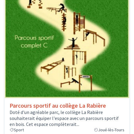
Parcours sportif au collège La Rabière
Doté d'un agréable parc, le collège La Rabière
souhaiterait équiper l'espace avec un parcours sportif
en bois. Cet espace complèterait...
Sport
Joué-lès-Tours