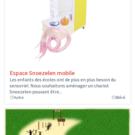
Espace Snoezelen mobile
Les enfants des écoles ont de plus en plus besoin du
sensoriel. Nous souhaitons aménager un chariot
Snoezelen pouvant être...
Autre
Bléré