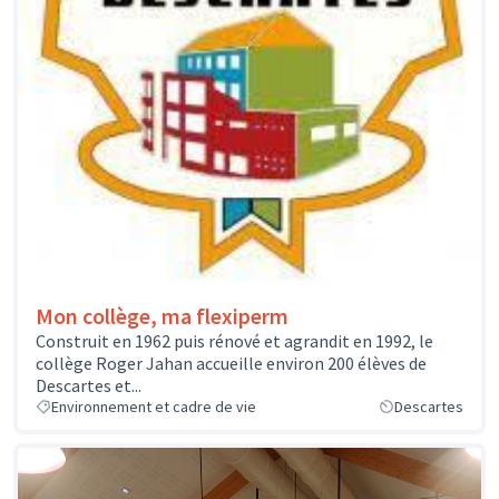
Mon collège, ma flexiperm
Construit en 1962 puis rénové et agrandit en 1992, le
collège Roger Jahan accueille environ 200 élèves de
Descartes et...
Environnement et cadre de vie
Descartes