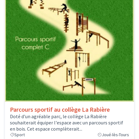
Parcours sportif au collège La Rabière
Doté d'un agréable parc, le collège La Rabière
souhaiterait équiper l'espace avec un parcours sportif
en bois. Cet espace complèterait...
Sport
Joué-lès-Tours