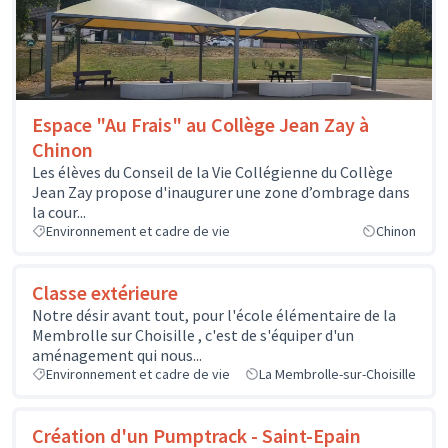
Espace "Au Frais" au Collège Jean Zay à
Chinon
Les élèves du Conseil de la Vie Collégienne du Collège
Jean Zay propose d'inaugurer une zone d’ombrage dans
la cour...
Environnement et cadre de vie
Chinon
Classe extérieure
Notre désir avant tout, pour l'école élémentaire de la
Membrolle sur Choisille , c'est de s'équiper d'un
aménagement qui nous...
Environnement et cadre de vie
La Membrolle-sur-Choisille
Création d'un Pumptrack - Saint-Epain