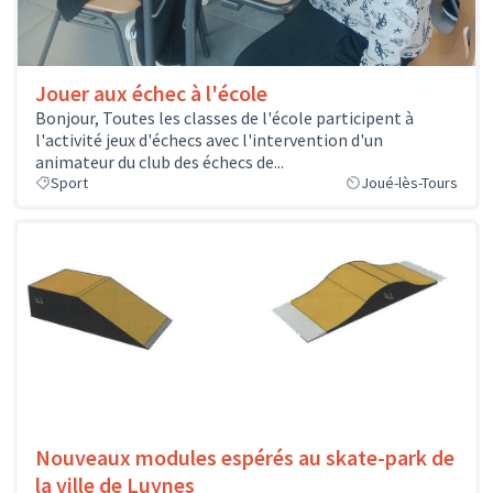
Jouer aux échec à l'école
Bonjour, Toutes les classes de l'école participent à
l'activité jeux d'échecs avec l'intervention d'un
animateur du club des échecs de...
Sport
Joué-lès-Tours
Nouveaux modules espérés au skate-park de
la ville de Luynes