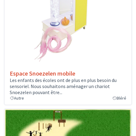
Espace Snoezelen mobile
Les enfants des écoles ont de plus en plus besoin du
sensoriel. Nous souhaitons aménager un chariot
Snoezelen pouvant être...
Autre
Bléré