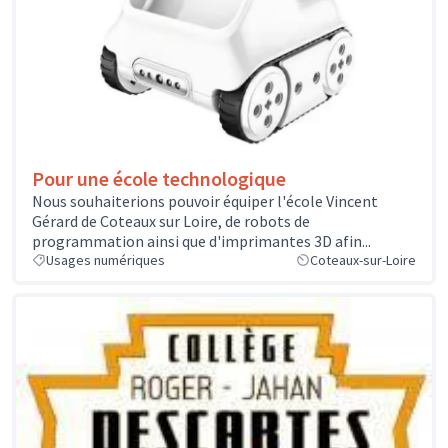
Pour une école technologique
Nous souhaiterions pouvoir équiper l'école Vincent
Gérard de Coteaux sur Loire, de robots de
programmation ainsi que d'imprimantes 3D afin...
Usages numériques
Coteaux-sur-Loire