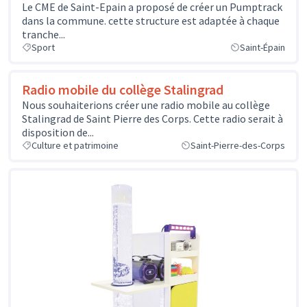
Le CME de Saint-Epain a proposé de créer un Pumptrack
dans la commune. cette structure est adaptée à chaque
tranche...
Sport
Saint-Épain
Radio mobile du collège Stalingrad
Nous souhaiterions créer une radio mobile au collège
Stalingrad de Saint Pierre des Corps. Cette radio serait à
disposition de...
Culture et patrimoine
Saint-Pierre-des-Corps