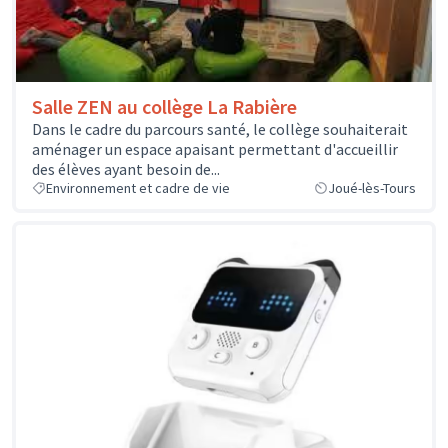
Salle ZEN au collège La Rabière
Dans le cadre du parcours santé, le collège souhaiterait
aménager un espace apaisant permettant d'accueillir
des élèves ayant besoin de...
Environnement et cadre de vie
Joué-lès-Tours