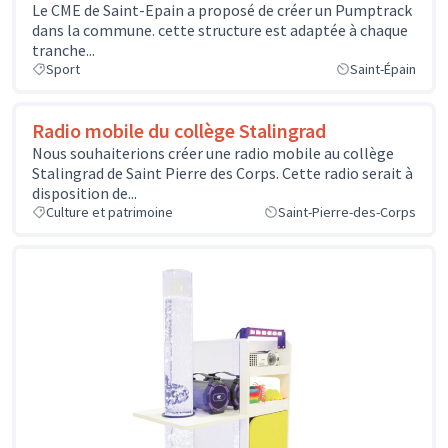
Le CME de Saint-Epain a proposé de créer un Pumptrack
dans la commune. cette structure est adaptée à chaque
tranche...
Sport
Saint-Épain
Radio mobile du collège Stalingrad
Nous souhaiterions créer une radio mobile au collège
Stalingrad de Saint Pierre des Corps. Cette radio serait à
disposition de...
Culture et patrimoine
Saint-Pierre-des-Corps