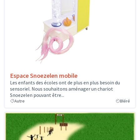
Espace Snoezelen mobile
Les enfants des écoles ont de plus en plus besoin du
sensoriel. Nous souhaitons aménager un chariot
Snoezelen pouvant être...
Autre
Bléré