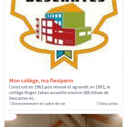
Mon collège, ma flexiperm
Construit en 1962 puis rénové et agrandit en 1992, le
collège Roger Jahan accueille environ 200 élèves de
Descartes et...
Environnement et cadre de vie
Descartes