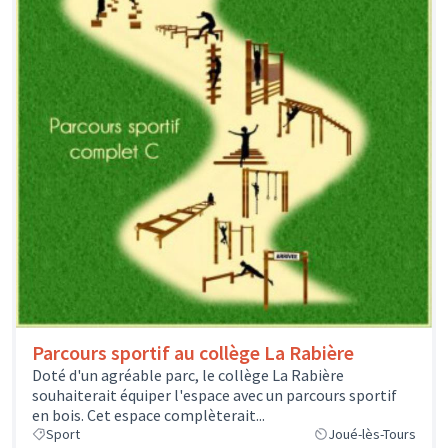
Parcours sportif au collège La Rabière
Doté d'un agréable parc, le collège La Rabière
souhaiterait équiper l'espace avec un parcours sportif
en bois. Cet espace complèterait...
Sport
Joué-lès-Tours