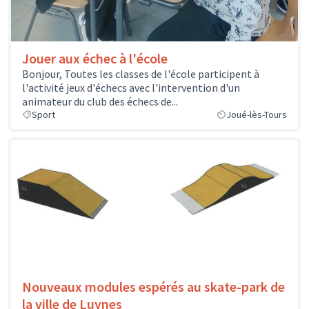
Jouer aux échec à l'école
Bonjour, Toutes les classes de l'école participent à
l'activité jeux d'échecs avec l'intervention d'un
animateur du club des échecs de...
Sport
Joué-lès-Tours
Nouveaux modules espérés au skate-park de
la ville de Luynes