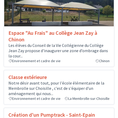
Espace "Au Frais" au Collège Jean Zay à
Chinon
Les élèves du Conseil de la Vie Collégienne du Collège
Jean Zay propose d'inaugurer une zone d’ombrage dans
la cour...
Environnement et cadre de vie
Chinon
Classe extérieure
Notre désir avant tout, pour l'école élémentaire de la
Membrolle sur Choisille , c'est de s'équiper d'un
aménagement qui nous...
Environnement et cadre de vie
La Membrolle-sur-Choisille
Création d'un Pumptrack - Saint-Epain