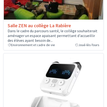
Salle ZEN au collège La Rabière
Dans le cadre du parcours santé, le collège souhaiterait
aménager un espace apaisant permettant d'accueillir
des élèves ayant besoin de...
Environnement et cadre de vie
Joué-lès-Tours