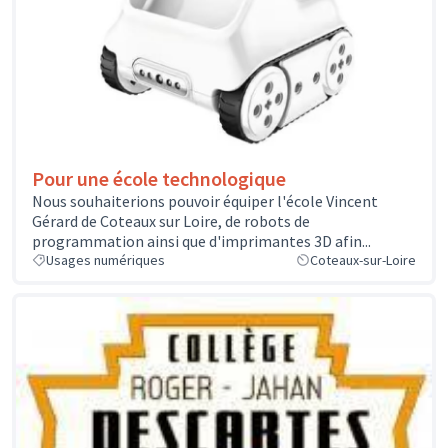
Pour une école technologique
Nous souhaiterions pouvoir équiper l'école Vincent
Gérard de Coteaux sur Loire, de robots de
programmation ainsi que d'imprimantes 3D afin...
Usages numériques
Coteaux-sur-Loire