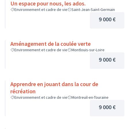
Un espace pour nous, les ados.
Environnement et cadre de vie
Saint-Jean-Saint-Germain
9 000 €
Aménagement de la coulée verte
Environnement et cadre de vie
Montlouis-sur-Loire
9 000 €
Apprendre en jouant dans la cour de
récréation
Environnement et cadre de vie
Montreuil-en-Touraine
9 000 €