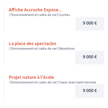
Affiche Accroche Expose...
Environnement et cadre de vie
Loches
9 000 €
La place des spectacles
Environnement et cadre de vie
Montrésor
9 000 €
Projet nature à l'école
Environnement et cadre de vie
Saint-Jean-Saint-Germain
9 000 €