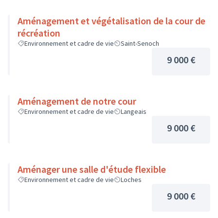
Aménagement et végétalisation de la cour de
récréation
Environnement et cadre de vie
Saint-Senoch
9 000 €
Aménagement de notre cour
Environnement et cadre de vie
Langeais
9 000 €
Aménager une salle d'étude flexible
Environnement et cadre de vie
Loches
9 000 €