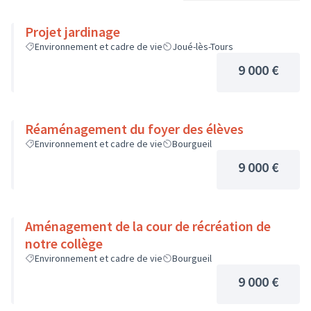
Projet jardinage
Environnement et cadre de vie
Joué-lès-Tours
9 000 €
Réaménagement du foyer des élèves
Environnement et cadre de vie
Bourgueil
9 000 €
Aménagement de la cour de récréation de
notre collège
Environnement et cadre de vie
Bourgueil
9 000 €