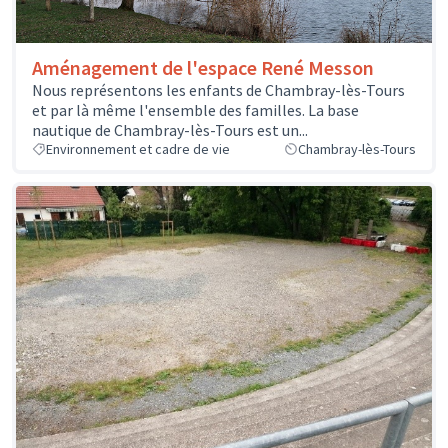
Aménagement de l'espace René Messon
Nous représentons les enfants de Chambray-lès-Tours
et par là même l'ensemble des familles. La base
nautique de Chambray-lès-Tours est un...
Environnement et cadre de vie
Chambray-lès-Tours