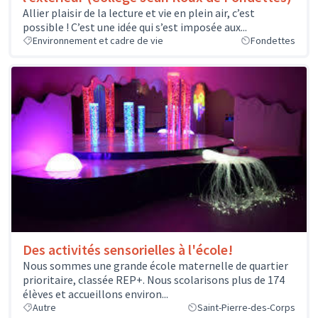
Allier plaisir de la lecture et vie en plein air, c’est
possible ! C’est une idée qui s’est imposée aux...
Environnement et cadre de vie
Fondettes
Des activités sensorielles à l'école!
Nous sommes une grande école maternelle de quartier
prioritaire, classée REP+. Nous scolarisons plus de 174
élèves et accueillons environ...
Autre
Saint-Pierre-des-Corps