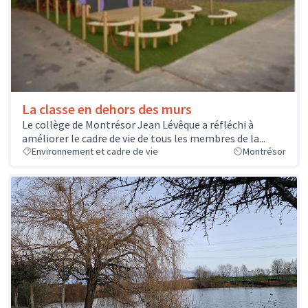
La classe en dehors des murs
Le collège de Montrésor Jean Lévêque a réfléchi à
améliorer le cadre de vie de tous les membres de la...
Environnement et cadre de vie
Montrésor