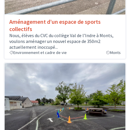
Aménagement d’un espace de sports
collectifs
Nous, élèves du CVC du collège Val de l’Indre à Monts,
voulons aménager un nouvel espace de 350m2
actuellement inoccupé...
Environnement et cadre de vie
Monts