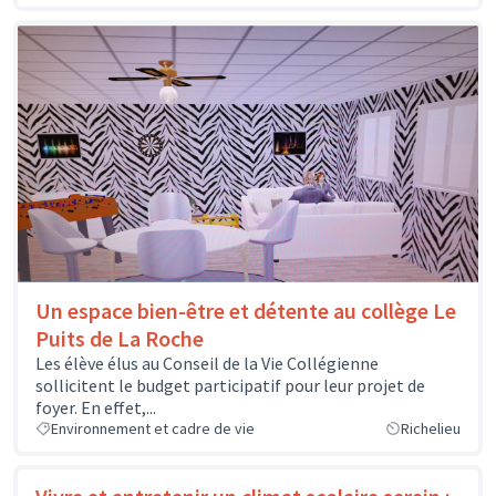
Un espace bien-être et détente au collège Le
Puits de La Roche
Les élève élus au Conseil de la Vie Collégienne
sollicitent le budget participatif pour leur projet de
foyer. En effet,...
Environnement et cadre de vie
Richelieu