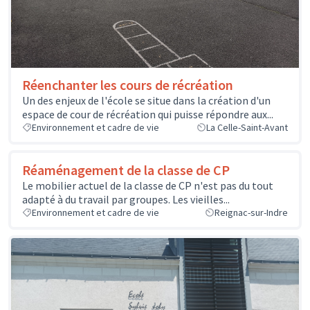
Réenchanter les cours de récréation
Un des enjeux de l'école se situe dans la création d'un
espace de cour de récréation qui puisse répondre aux...
Environnement et cadre de vie
La Celle-Saint-Avant
Réaménagement de la classe de CP
Le mobilier actuel de la classe de CP n'est pas du tout
adapté à du travail par groupes. Les vieilles...
Environnement et cadre de vie
Reignac-sur-Indre