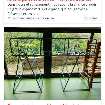
Dans notre établissement, nous avons la chance d'avoir
un grand espace vert. Cet espace, que nous soyons
élèves internes ou...
Environnement et cadre de vie
Loches