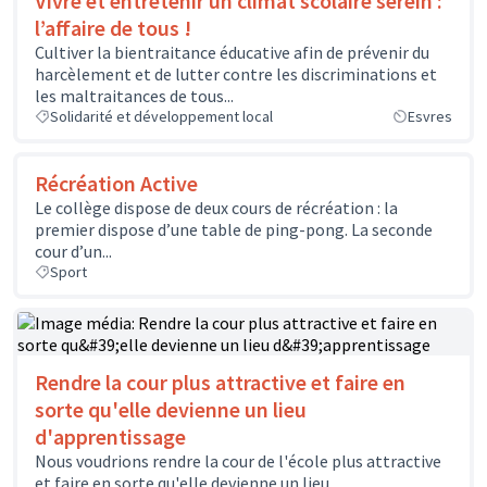
Vivre et entretenir un climat scolaire serein :
l’affaire de tous !
Cultiver la bientraitance éducative afin de prévenir du
harcèlement et de lutter contre les discriminations et
les maltraitances de tous...
Solidarité et développement local
Esvres
Récréation Active
Le collège dispose de deux cours de récréation : la
premier dispose d’une table de ping-pong. La seconde
cour d’un...
Sport
Rendre la cour plus attractive et faire en
sorte qu'elle devienne un lieu
d'apprentissage
Nous voudrions rendre la cour de l'école plus attractive
et faire en sorte qu'elle devienne un lieu