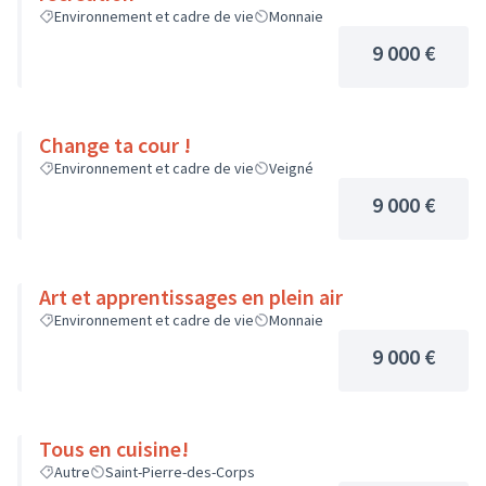
Environnement et cadre de vie
Monnaie
9 000 €
Change ta cour !
Environnement et cadre de vie
Veigné
9 000 €
Art et apprentissages en plein air
Environnement et cadre de vie
Monnaie
9 000 €
Tous en cuisine!
Autre
Saint-Pierre-des-Corps