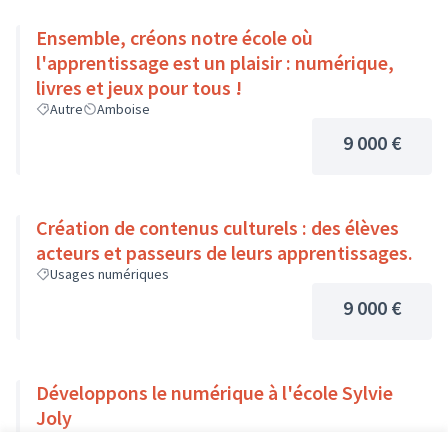
Ensemble, créons notre école où
l'apprentissage est un plaisir : numérique,
livres et jeux pour tous !
Autre
Amboise
9 000 €
Création de contenus culturels : des élèves
acteurs et passeurs de leurs apprentissages.
Usages numériques
9 000 €
Développons le numérique à l'école Sylvie
Joly
Usages numériques
Dierre