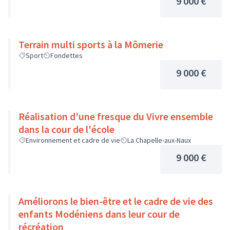
9 000 €
Terrain multi sports à la Mômerie
Sport
Fondettes
9 000 €
Réalisation d'une fresque du Vivre ensemble
dans la cour de l'école
Environnement et cadre de vie
La Chapelle-aux-Naux
9 000 €
Améliorons le bien-être et le cadre de vie des
enfants Modéniens dans leur cour de
récréation