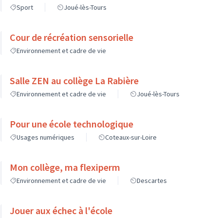
Sport
Joué-lès-Tours
Cour de récréation sensorielle
Environnement et cadre de vie
Salle ZEN au collège La Rabière
Environnement et cadre de vie
Joué-lès-Tours
Pour une école technologique
Usages numériques
Coteaux-sur-Loire
Mon collège, ma flexiperm
Environnement et cadre de vie
Descartes
Jouer aux échec à l'école