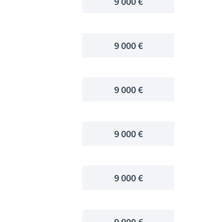
9 000 €
9 000 €
9 000 €
9 000 €
9 000 €
9 000 €