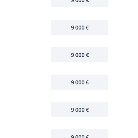
9 000 €
9 000 €
9 000 €
9 000 €
9 000 €