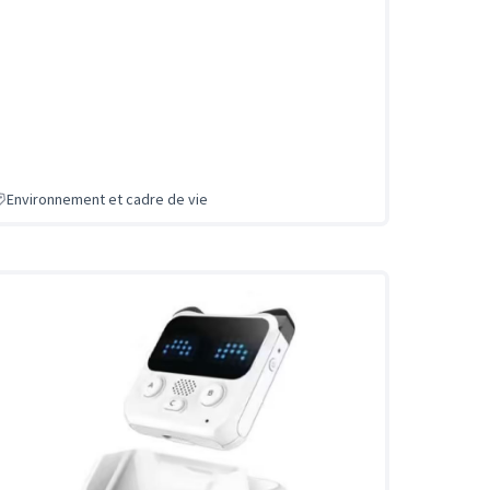
Environnement et cadre de vie