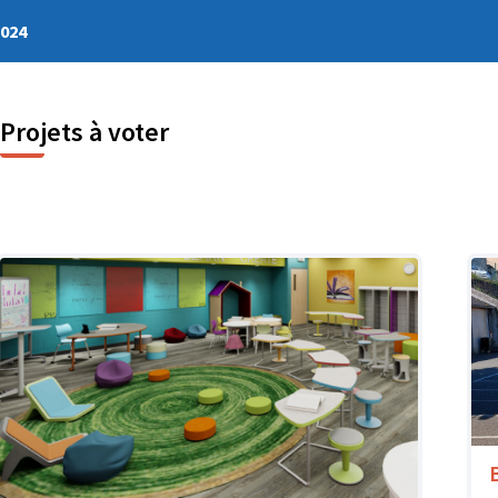
2024
Projets à voter