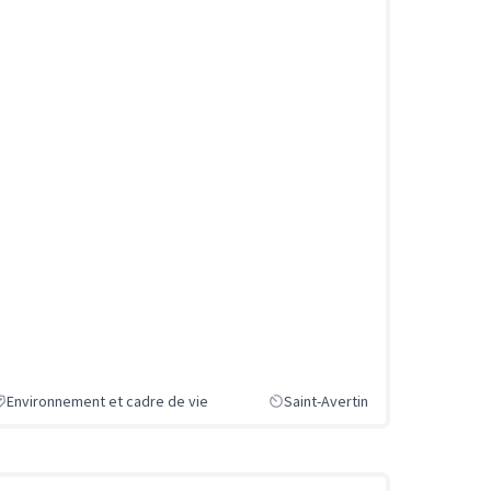
Environnement et cadre de vie
Saint-Avertin