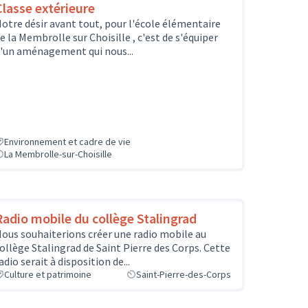
Classe extérieure
otre désir avant tout, pour l'école élémentaire
e la Membrolle sur Choisille , c'est de s'équiper
'un aménagement qui nous...
Environnement et cadre de vie
La Membrolle-sur-Choisille
Radio mobile du collège Stalingrad
ous souhaiterions créer une radio mobile au
ollège Stalingrad de Saint Pierre des Corps. Cette
adio serait à disposition de...
Culture et patrimoine
Saint-Pierre-des-Corps