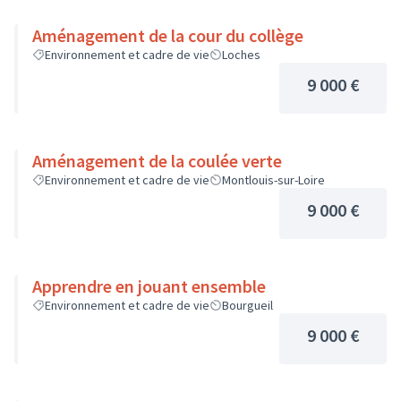
Aménagement de la cour du collège
Environnement et cadre de vie
Loches
9 000 €
Aménagement de la coulée verte
Environnement et cadre de vie
Montlouis-sur-Loire
9 000 €
Apprendre en jouant ensemble
Environnement et cadre de vie
Bourgueil
9 000 €