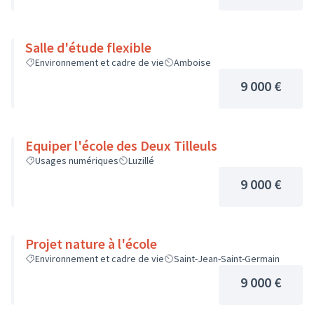
Salle d'étude flexible
Environnement et cadre de vie
Amboise
9 000 €
Equiper l'école des Deux Tilleuls
Usages numériques
Luzillé
9 000 €
Projet nature à l'école
Environnement et cadre de vie
Saint-Jean-Saint-Germain
9 000 €