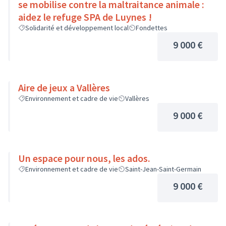
se mobilise contre la maltraitance animale :
aidez le refuge SPA de Luynes !
Solidarité et développement local
Fondettes
9 000 €
Aire de jeux a Vallères
Environnement et cadre de vie
Vallères
9 000 €
Un espace pour nous, les ados.
Environnement et cadre de vie
Saint-Jean-Saint-Germain
9 000 €