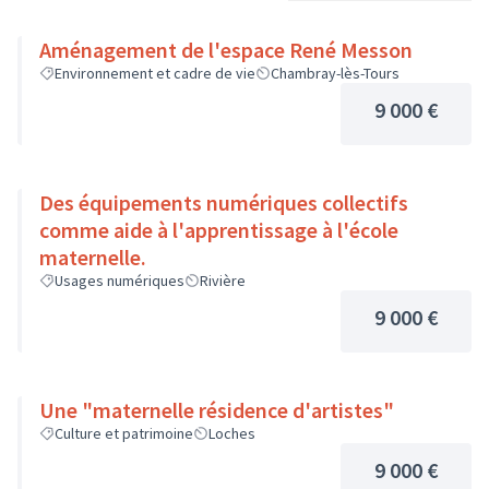
Aménagement de l'espace René Messon
Environnement et cadre de vie
Chambray-lès-Tours
9 000 €
Des équipements numériques collectifs
comme aide à l'apprentissage à l'école
maternelle.
Usages numériques
Rivière
9 000 €
Une "maternelle résidence d'artistes"
Culture et patrimoine
Loches
9 000 €