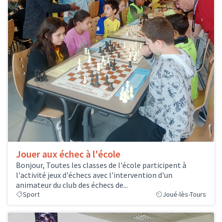
Jouer aux échec à l'école
Bonjour, Toutes les classes de l'école participent à
l'activité jeux d'échecs avec l'intervention d'un
animateur du club des échecs de...
Sport
Joué-lès-Tours