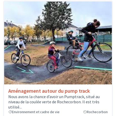
Aménagement autour du pump track
Nous avons la chance d’avoir un Pumptrack, situé au
niveau de la coulée verte de Rochecorbon. Il est très
utilisé...
Environnement et cadre de vie
Rochecorbon