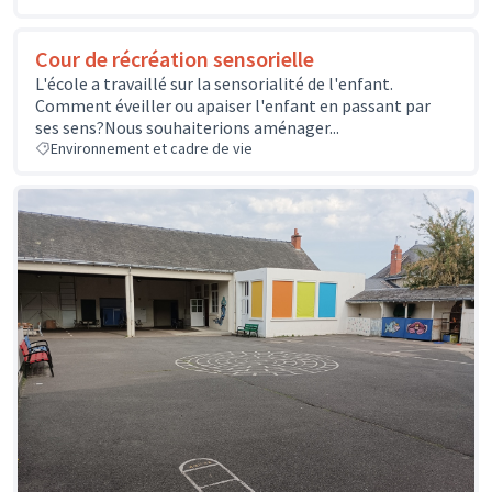
Cour de récréation sensorielle
L'école a travaillé sur la sensorialité de l'enfant.
Comment éveiller ou apaiser l'enfant en passant par
ses sens?Nous souhaiterions aménager...
Environnement et cadre de vie