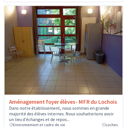
Aménagement foyer élèves- MFR du Lochois
Dans notre établissement, nous sommes en grande
majorité des élèves internes. Nous souhaiterions avoir
un lieu d'échanges et de repos...
Environnement et cadre de vie
Loches