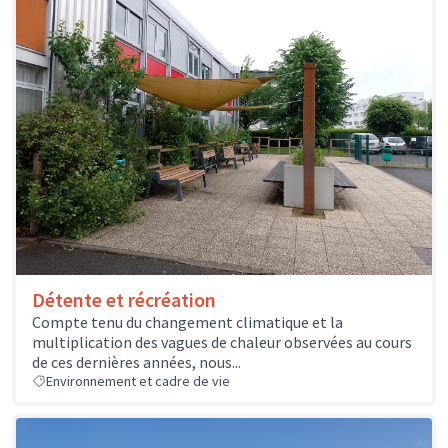
Détente et récréation
Compte tenu du changement climatique et la
multiplication des vagues de chaleur observées au cours
de ces dernières années, nous...
Environnement et cadre de vie