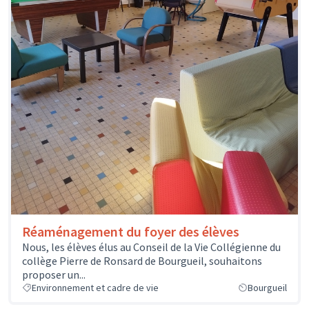
Réaménagement du foyer des élèves
Nous, les élèves élus au Conseil de la Vie Collégienne du
collège Pierre de Ronsard de Bourgueil, souhaitons
proposer un...
Environnement et cadre de vie
Bourgueil