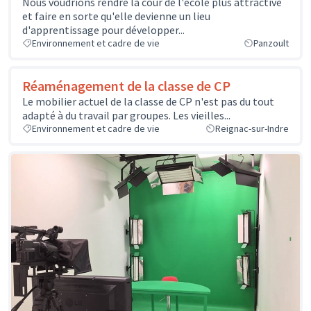
Nous voudrions rendre la cour de l'école plus attractive
et faire en sorte qu'elle devienne un lieu
d'apprentissage pour développer...
Environnement et cadre de vie
Panzoult
Réaménagement de la classe de CP
Le mobilier actuel de la classe de CP n'est pas du tout
adapté à du travail par groupes. Les vieilles...
Environnement et cadre de vie
Reignac-sur-Indre