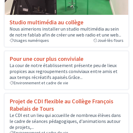
Studio multimédia au collège
Nous aimerions installer un studio multimédia au sein
de notre fablab afin de créer une web radio et une web...
Usages numériques
Joué-lès-Tours
Pour une cour plus conviviale
La cour de notre établissement présente peu de lieux
propices aux regroupements conviviaux entre amis et
aux temps récréatifs apaisés.Grâce...
Environnement et cadre de vie
Projet de CDI flexible au Collège François
Rabelais de Tours
Le CDI est un lieu qui accueille de nombreux élèves dans
le cadre de séances pédagogiques, d'animations autour
de projets,...
Environnement et cadre de vie