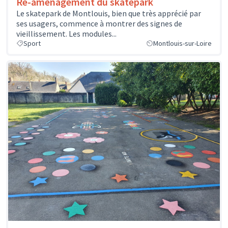
Ré-aménagement du skatepark
Le skatepark de Montlouis, bien que très apprécié par
ses usagers, commence à montrer des signes de
vieillissement. Les modules...
Sport
Montlouis-sur-Loire