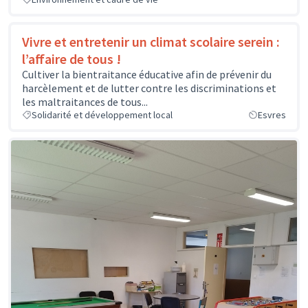
Vivre et entretenir un climat scolaire serein :
l’affaire de tous !
Cultiver la bientraitance éducative afin de prévenir du
harcèlement et de lutter contre les discriminations et
les maltraitances de tous...
Solidarité et développement local
Esvres