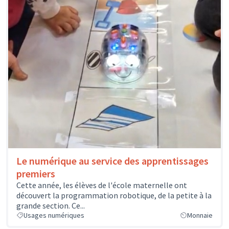
Le numérique au service des apprentissages
premiers
Cette année, les élèves de l'école maternelle ont
découvert la programmation robotique, de la petite à la
grande section. Ce...
Usages numériques
Monnaie