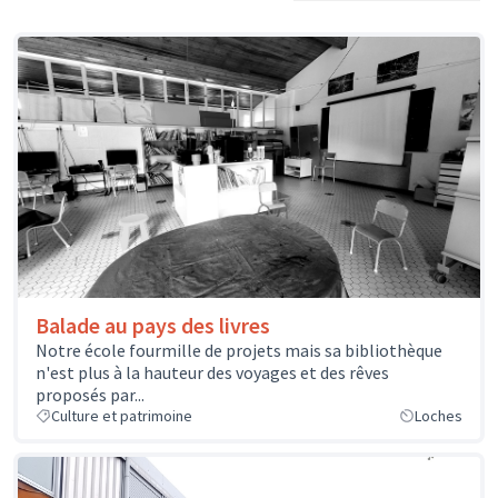
Balade au pays des livres
Notre école fourmille de projets mais sa bibliothèque
n'est plus à la hauteur des voyages et des rêves
proposés par...
Culture et patrimoine
Loches