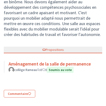
en binôme. Nous devons également aider au
développement des compétences psychosociales en
favorisant un cadre apaisant et motivant. C'est
pourquoi un mobilier adapté nous permettrait de
mettre en œuvre ces conditions. Une salle aux espaces
flexibles avec du mobilier modulable serait l'idéal pour
créer des habitudes de travail et favoriser l'autonomie.
Propositions
Aménagement de la salle de permanence
collège Rameau
0
0
Soumis au vote
Commentaire