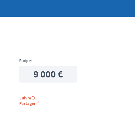
Budget
9 000 €
Suivre
Partager