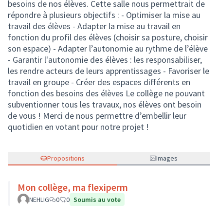
besoins de nos élèves. Cette salle nous permettrait de
répondre à plusieurs objectifs : - Optimiser la mise au
travail des élèves - Adapter la mise au travail en
fonction du profil des élèves (choisir sa posture, choisir
son espace) - Adapter l’autonomie au rythme de l’élève
- Garantir l'autonomie des élèves : les responsabiliser,
les rendre acteurs de leurs apprentissages - Favoriser le
travail en groupe - Créer des espaces différents en
fonction des besoins des élèves Le collège ne pouvant
subventionner tous les travaux, nos élèves ont besoin
de vous ! Merci de nous permettre d’embellir leur
quotidien en votant pour notre projet !
Propositions
Images
Mon collège, ma flexiperm
NEHLIG
0
0
Soumis au vote