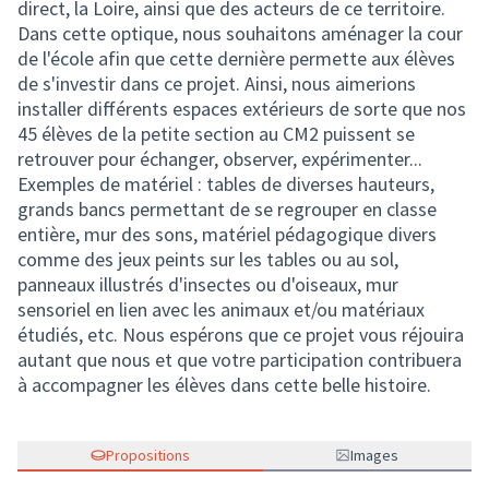
direct, la Loire, ainsi que des acteurs de ce territoire.
Dans cette optique, nous souhaitons aménager la cour
de l'école afin que cette dernière permette aux élèves
de s'investir dans ce projet. Ainsi, nous aimerions
installer différents espaces extérieurs de sorte que nos
45 élèves de la petite section au CM2 puissent se
retrouver pour échanger, observer, expérimenter...
Exemples de matériel : tables de diverses hauteurs,
grands bancs permettant de se regrouper en classe
entière, mur des sons, matériel pédagogique divers
comme des jeux peints sur les tables ou au sol,
panneaux illustrés d'insectes ou d'oiseaux, mur
sensoriel en lien avec les animaux et/ou matériaux
étudiés, etc. Nous espérons que ce projet vous réjouira
autant que nous et que votre participation contribuera
à accompagner les élèves dans cette belle histoire.
Propositions
Images