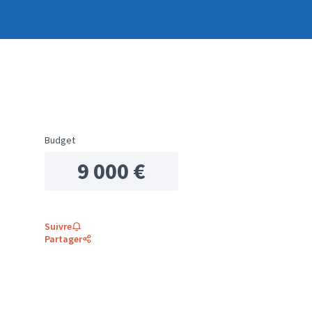
Budget
9 000 €
Suivre
Partager