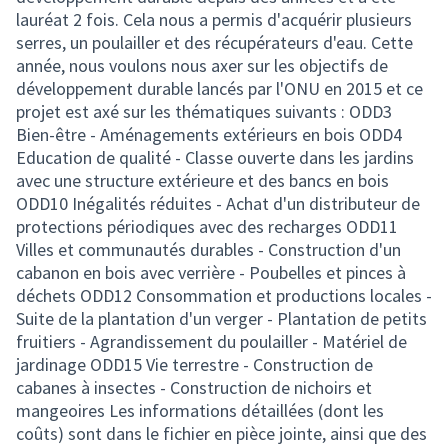
lauréat 2 fois. Cela nous a permis d'acquérir plusieurs
serres, un poulailler et des récupérateurs d'eau. Cette
année, nous voulons nous axer sur les objectifs de
développement durable lancés par l'ONU en 2015 et ce
projet est axé sur les thématiques suivants : ODD3
Bien-être - Aménagements extérieurs en bois ODD4
Education de qualité - Classe ouverte dans les jardins
avec une structure extérieure et des bancs en bois
ODD10 Inégalités réduites - Achat d'un distributeur de
protections périodiques avec des recharges ODD11
Villes et communautés durables - Construction d'un
cabanon en bois avec verrière - Poubelles et pinces à
déchets ODD12 Consommation et productions locales -
Suite de la plantation d'un verger - Plantation de petits
fruitiers - Agrandissement du poulailler - Matériel de
jardinage ODD15 Vie terrestre - Construction de
cabanes à insectes - Construction de nichoirs et
mangeoires Les informations détaillées (dont les
coûts) sont dans le fichier en pièce jointe, ainsi que des