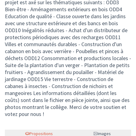
projet est axé sur les thématiques suivants : ODD3
Bien-être - Aménagements extérieurs en bois ODD4
Education de qualité - Classe ouverte dans les jardins
avec une structure extérieure et des bancs en bois
ODD10 Inégalités réduites - Achat d'un distributeur de
protections périodiques avec des recharges ODD11
Villes et communautés durables - Construction d'un
cabanon en bois avec verrière - Poubelles et pinces à
déchets ODD12 Consommation et productions locales -
Suite de la plantation d'un verger - Plantation de petits
fruitiers - Agrandissement du poulailler - Matériel de
jardinage ODD15 Vie terrestre - Construction de
cabanes à insectes - Construction de nichoirs et
mangeoires Les informations détaillées (dont les
coûts) sont dans le fichier en pièce jointe, ainsi que des
photos montrant le collège. Merci de votre soutien et
votez pour nous !
Propositions
Images