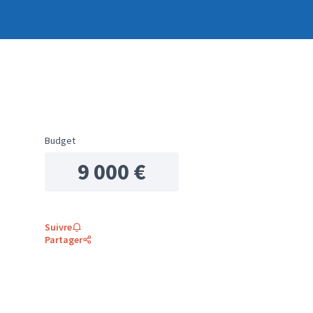
Budget
9 000 €
Suivre
Partager