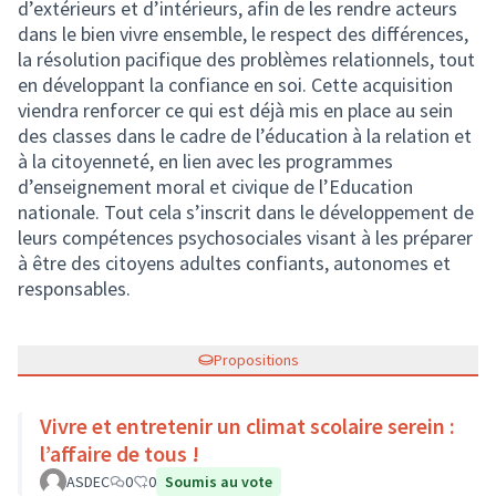
d’extérieurs et d’intérieurs, afin de les rendre acteurs
dans le bien vivre ensemble, le respect des différences,
la résolution pacifique des problèmes relationnels, tout
en développant la confiance en soi. Cette acquisition
viendra renforcer ce qui est déjà mis en place au sein
des classes dans le cadre de l’éducation à la relation et
à la citoyenneté, en lien avec les programmes
d’enseignement moral et civique de l’Education
nationale. Tout cela s’inscrit dans le développement de
leurs compétences psychosociales visant à les préparer
à être des citoyens adultes confiants, autonomes et
responsables.
Propositions
Vivre et entretenir un climat scolaire serein :
l’affaire de tous !
ASDEC
0
0
Soumis au vote