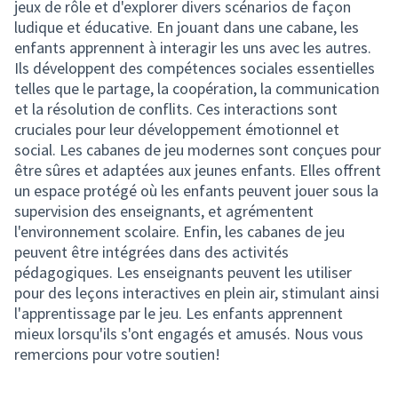
jeux de rôle et d'explorer divers scénarios de façon
ludique et éducative. En jouant dans une cabane, les
enfants apprennent à interagir les uns avec les autres.
Ils développent des compétences sociales essentielles
telles que le partage, la coopération, la communication
et la résolution de conflits. Ces interactions sont
cruciales pour leur développement émotionnel et
social. Les cabanes de jeu modernes sont conçues pour
être sûres et adaptées aux jeunes enfants. Elles offrent
un espace protégé où les enfants peuvent jouer sous la
supervision des enseignants, et agrémentent
l'environnement scolaire. Enfin, les cabanes de jeu
peuvent être intégrées dans des activités
pédagogiques. Les enseignants peuvent les utiliser
pour des leçons interactives en plein air, stimulant ainsi
l'apprentissage par le jeu. Les enfants apprennent
mieux lorsqu'ils s'ont engagés et amusés. Nous vous
remercions pour votre soutien!