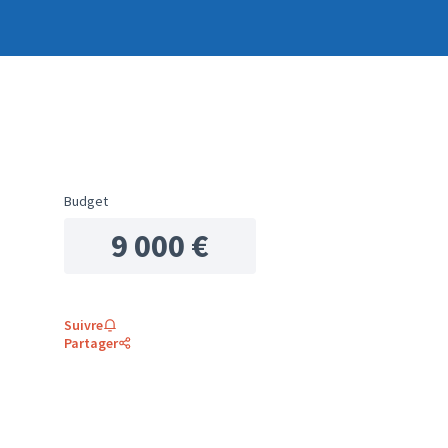
Budget
9 000 €
Suivre
Partager