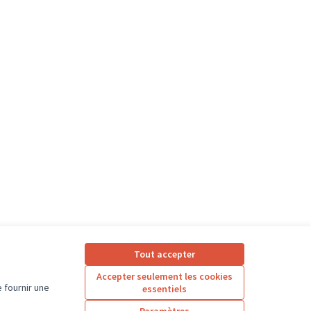
Tout accepter
Accepter seulement les cookies
 fournir une
essentiels