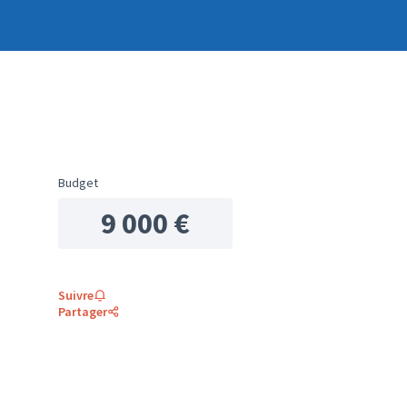
Budget
9 000 €
Suivre
Partager